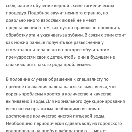
себя, или же обучение верной схеме гигиенических
процедур. Подобное звучит немного странно, но
довольно много взрослых людей не имеют
представления о том, как нужно правильно проводить
обработку рта и ухаживать за зубами. В связи с этим стоит
как можно раньше получить все разъяснения у
стоматолога и терапевта и поскорее обучить этим
премудростям своих детей, чтобы они в будущем не
сталкивались с такого рода проблемами.
В половине случаев обращения к специалисту по
причине появления налета на языке выясняется, что
корень проблемы кроется в количестве и качестве
выпиваемой воды. Для нормального функционирования
всех систем организма необходимо выпивать
достаточное количество чистой питьевой воды.
Необходимо периодически сдавать воду из городского
водопровода на пробу в лабораторию — может