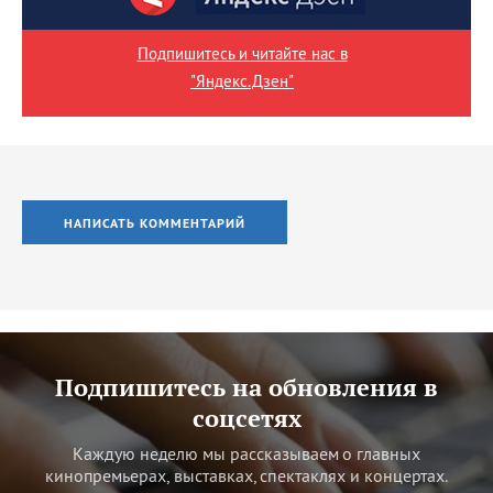
Подпишитесь и читайте нас в
"Яндекс.Дзен"
НАПИСАТЬ КОММЕНТАРИЙ
Подпишитесь на обновления в
соцсетях
Каждую неделю мы рассказываем о главных
кинопремьерах, выставках, спектаклях и концертах.