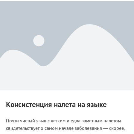
Консистенция налета на языке
Почти чистый язык с легким и едва заметным налетом
свидетельствует о самом начале заболевания — скорее,