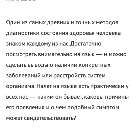
Один из самых древних и точных методов
диагностики состояния здоровья человека
знаком каждому из нас. Достаточно
посмотреть внимательно на язык — и можно
сделать выводы о наличии конкретных
заболеваний или расстройств систем
организма. Налет на языке есть практически у
всех нас — каким он бывает, каковы причины
его появления и о чем подобный симптом
может свидетельствовать?