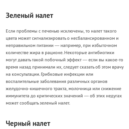
Зеленый налет
Если проблемы с печенью исключены, то налет такого
цвета может сигнализировать о несбалансированном и
неправильном питании — например, при избыточном
количестве жира в рационе. Некоторые антибиотики
могут давать такой побочный эффект — если вы какое-то
время назад принимали их, следует сказать об этом врачу
на консультации. Грибковые инфекции или
воспалительные заболевания различных органов
желудочно-кишечного тракта, молочница или снижение
иммунитета до критических значений — об этих недугах
может сообщать зеленый налет.
Черный налет