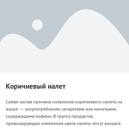
Коричневый налет
Самая частая причина появления коричневого налета на
языке — злоупотребление сигаретами или напитками,
содержащими кофеин. В группу продуктов,
провоцирующих изменения цвета налета, могут входить