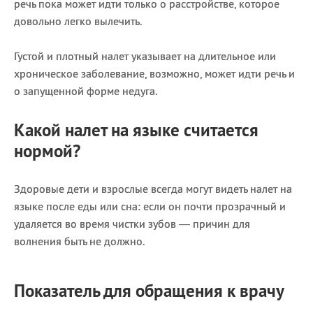
речь пока может идти только о расстройстве, которое
довольно легко вылечить.
Густой и плотный налет указывает на длительное или
хроническое заболевание, возможно, может идти речь и
о запущенной форме недуга.
Какой налет на языке считается
нормой?
Здоровые дети и взрослые всегда могут видеть налет на
языке после еды или сна: если он почти прозрачный и
удаляется во время чистки зубов — причин для
волнения быть не должно.
Показатель для обращения к врачу