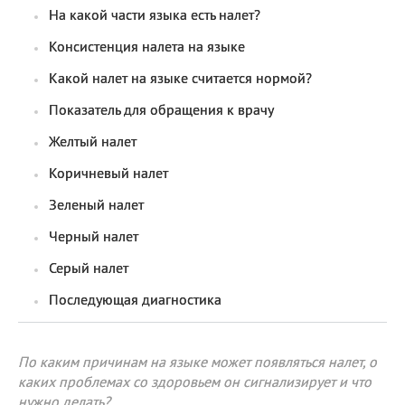
На какой части языка есть налет?
Консистенция налета на языке
Какой налет на языке считается нормой?
Показатель для обращения к врачу
Желтый налет
Коричневый налет
Зеленый налет
Черный налет
Серый налет
Последующая диагностика
По каким причинам на языке может появляться налет, о
каких проблемах со здоровьем он сигнализирует и что
нужно делать?