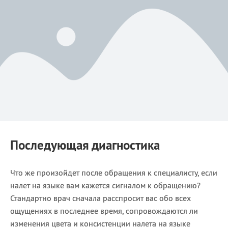
Последующая диагностика
Что же произойдет после обращения к специалисту, если
налет на языке вам кажется сигналом к обращению?
Стандартно врач сначала расспросит вас обо всех
ощущениях в последнее время, сопровождаются ли
изменения цвета и консистенции налета на языке