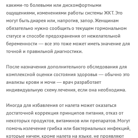
какими-то болевыми или дискомфортными
ощущениями, изменениями работы системы ЖКТ. Это
могут быть диарея или, напротив, запор. Женщинам
обязательно нужно сообщить о текущем гормональном
статусе и способе предохранения от нежелательной
беременности — все это тоже может иметь значение для
точной и правильной диагностики.
После назначения дополнительного обследования для
комплексной оценки состояния здоровья — обычно это
анализы крови и мочи — врач разработает
индивидуальную схему лечения, если она необходима.
Иногда для избавления от налета может оказаться
достаточной коррекция принципов питания, отказ от
некоторых продуктов, витаминов или препаратов. Могут
помочь излечение грибка или бактериальных инфекций,
которые ничем, кроме налета на языке, не проявляют