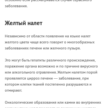
заболевания.
Желтый налет
Независимо от области появления на языке налет
желтого цвета чаще всего говорит о многообразных
заболеваниях печени или желчного пузыря.
Это могут быть гепатиты различного происхождения,
поражение органа возможно и по причине вирусного
или алкогольного отравления. Желтым налетом порой
проявляется цирроз печени — заболевание, при
котором клетки тканей постепенно разрушаются и
отмирают.
Онкологические образования или камни во внутренних