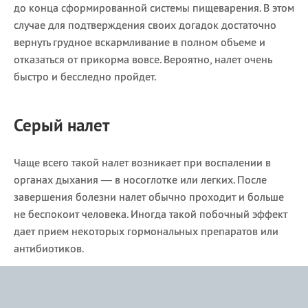
до конца сформированной системы пищеварения. В этом
случае для подтверждения своих догадок достаточно
вернуть грудное вскармливание в полном объеме и
отказаться от прикорма вовсе. Вероятно, налет очень
быстро и бесследно пройдет.
Серый налет
Чаще всего такой налет возникает при воспалении в
органах дыхания — в носоглотке или легких. После
завершения болезни налет обычно проходит и больше
не беспокоит человека. Иногда такой побочный эффект
дает прием некоторых гормональных препаратов или
антибиотиков.