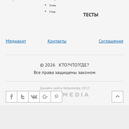
Стиль
Уход
ТЕСТЫ
Медиакит
Контакты
Соглашение
© 2026 КТО?ЧТО?ГДЕ?
Все права защищены законом
Дизайн сайта Notamedia 2017