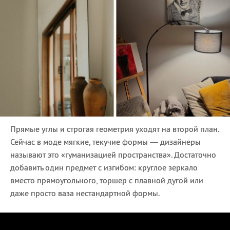
Прямые углы и строгая геометрия уходят на второй план.
Сейчас в моде мягкие, текучие формы — дизайнеры
называют это «гуманизацией пространства». Достаточно
добавить один предмет с изгибом: круглое зеркало
вместо прямоугольного, торшер с плавной дугой или
даже просто ваза нестандартной формы.