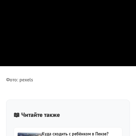
Фото: pexels
📖 Читайте также
Куда сходить с ребёнком в Пензе?