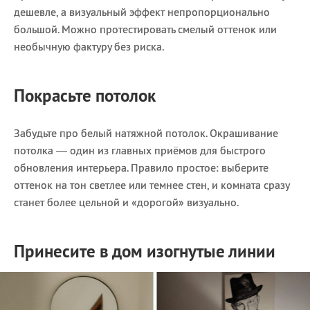
дешевле, а визуальный эффект непропорционально
большой. Можно протестировать смелый оттенок или
необычную фактуру без риска.
Покрасьте потолок
Забудьте про белый натяжной потолок. Окрашивание
потолка — один из главных приёмов для быстрого
обновления интерьера. Правило простое: выберите
оттенок на тон светлее или темнее стен, и комната сразу
станет более цельной и «дорогой» визуально.
Принесите в дом изогнутые линии