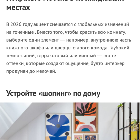
местах
В 2026 году акцент смещается с глобальных изменений
на точечные . Вместо того, чтобы красить всю комнату,
выберите один элемент — например, внутреннюю часть
книжного шкафа или дверцы старого комода. Глубокий
тёмно-синий, терракотовый или винный — это те
оттенки, которые создают ощущение, будто интерьер
продуман до мелочей.
Устройте «шопинг» по дому