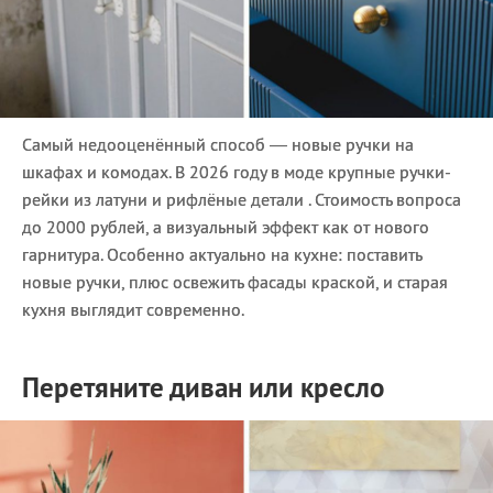
Самый недооценённый способ — новые ручки на
шкафах и комодах. В 2026 году в моде крупные ручки-
рейки из латуни и рифлёные детали . Стоимость вопроса
до 2000 рублей, а визуальный эффект как от нового
гарнитура. Особенно актуально на кухне: поставить
новые ручки, плюс освежить фасады краской, и старая
кухня выглядит современно.
Перетяните диван или кресло