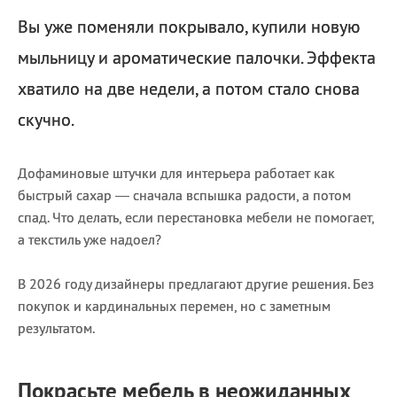
Вы уже поменяли покрывало, купили новую
мыльницу и ароматические палочки. Эффекта
хватило на две недели, а потом стало снова
скучно.
Дофаминовые штучки для интерьера работает как
быстрый сахар — сначала вспышка радости, а потом
спад. Что делать, если перестановка мебели не помогает,
а текстиль уже надоел?
В 2026 году дизайнеры предлагают другие решения. Без
покупок и кардинальных перемен, но с заметным
результатом.
Покрасьте мебель в неожиданных