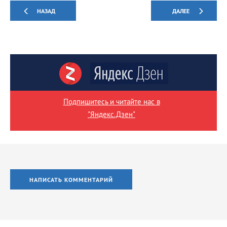
НАЗАД
ДАЛЕЕ
Подпишитесь и читайте нас в
"Яндекс.Дзен"
НАПИСАТЬ КОММЕНТАРИЙ