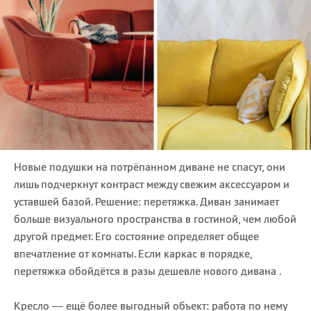
Новые подушки на потрёпанном диване не спасут, они
лишь подчеркнут контраст между свежим аксессуаром и
уставшей базой. Решение: перетяжка. Диван занимает
больше визуального пространства в гостиной, чем любой
другой предмет. Его состояние определяет общее
впечатление от комнаты. Если каркас в порядке,
перетяжка обойдётся в разы дешевле нового дивана .
Кресло — ещё более выгодный объект: работа по нему