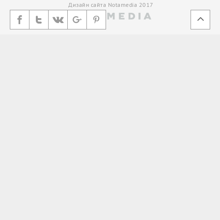
Дизайн сайта Notamedia 2017