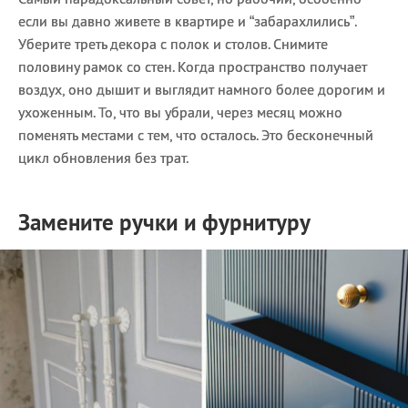
если вы давно живете в квартире и “забарахлились”.
Уберите треть декора с полок и столов. Снимите
половину рамок со стен. Когда пространство получает
воздух, оно дышит и выглядит намного более дорогим и
ухоженным. То, что вы убрали, через месяц можно
поменять местами с тем, что осталось. Это бесконечный
цикл обновления без трат.
Замените ручки и фурнитуру