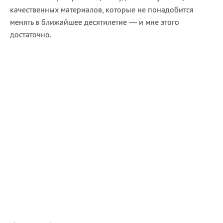
качественных материалов, которые не понадобится
менять в ближайшее десятилетие — и мне этого
достаточно.