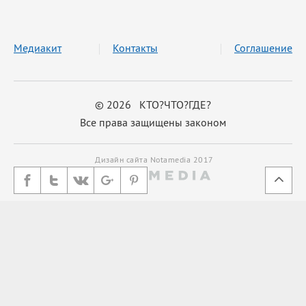
Медиакит
Контакты
Соглашение
© 2026 КТО?ЧТО?ГДЕ?
Все права защищены законом
Дизайн сайта Notamedia 2017