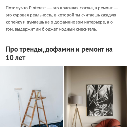
Потому что Pinterest — это красивая сказка, а ремонт —
это суровая реальность, в которой ты считаешь каждую
копейку и думаешь не о дофаминовом интерьере, а о
том, выдержит ли бюджет модный смеситель.
Про тренды, дофамин и ремонт на
10 лет