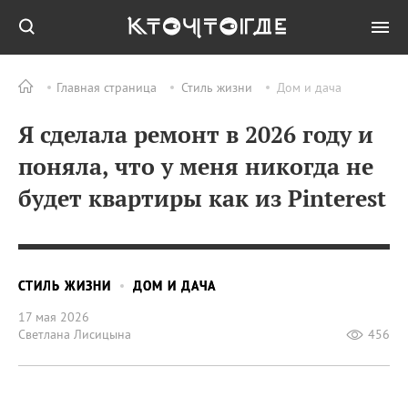
Главная страница
Стиль жизни
Дом и дача
Я сделала ремонт в 2026 году и
поняла, что у меня никогда не
будет квартиры как из Pinterest
СТИЛЬ ЖИЗНИ
ДОМ И ДАЧА
17 мая 2026
Светлана Лисицына
456