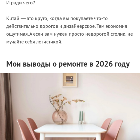
И ради чего?
Китай — это круто, когда вы покупаете что-то
действительно дорогое и дизайнерское. Там экономия
ощутимая. А если вам нужен просто недорогой столик, не
мучайте себя логистикой.
Мои выводы о ремонте в 2026 году