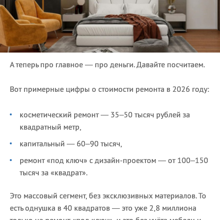
А теперь про главное — про деньги. Давайте посчитаем.
Вот примерные цифры о стоимости ремонта в 2026 году:
косметический ремонт — 35–50 тысяч рублей за
квадратный метр,
капитальный — 60–90 тысяч,
ремонт «под ключ» с дизайн-проектом — от 100–150
тысяч за «квадрат».
Это массовый сегмент, без эксклюзивных материалов. То
есть однушка в 40 квадратов — это уже 2,8 миллиона