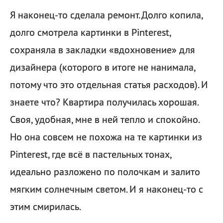
Я наконец-то сделала ремонт. Долго копила,
долго смотрела картинки в Pinterest,
сохраняла в закладки «вдохновение» для
дизайнера (которого в итоге не нанимала,
потому что это отдельная статья расходов). И
знаете что? Квартира получилась хорошая.
Своя, удобная, мне в ней тепло и спокойно.
Но она совсем не похожа на те картинки из
Pinterest, где всё в пастельных тонах,
идеально разложено по полочкам и залито
мягким солнечным светом. И я наконец-то с
этим смирилась.