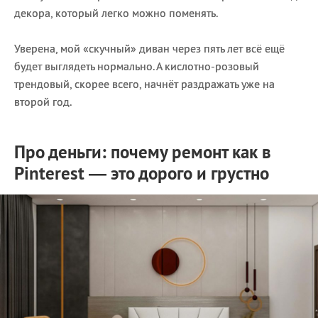
декора, который легко можно поменять.
Уверена, мой «скучный» диван через пять лет всё ещё
будет выглядеть нормально. А кислотно-розовый
трендовый, скорее всего, начнёт раздражать уже на
второй год.
Про деньги: почему ремонт как в
Pinterest — это дорого и грустно