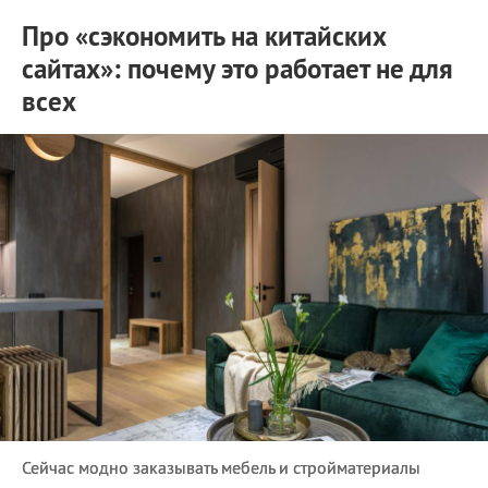
Про «сэкономить на китайских
сайтах»: почему это работает не для
всех
Сейчас модно заказывать мебель и стройматериалы