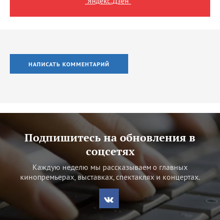
"Яндекс.Дзен"
НАПИСАТЬ КОММЕНТАРИЙ
Подпишитесь на обновления в
соцсетях
Каждую неделю мы рассказываем о главных
кинопремьерах, выставках, спектаклях и концертах.