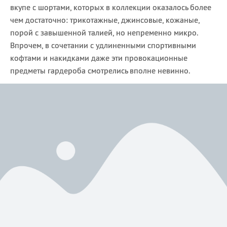
вкупе с шортами, которых в коллекции оказалось более
чем достаточно: трикотажные, джинсовые, кожаные,
порой с завышенной талией, но непременно микро.
Впрочем, в сочетании с удлиненными спортивными
кофтами и накидками даже эти провокационные
предметы гардероба смотрелись вполне невинно.