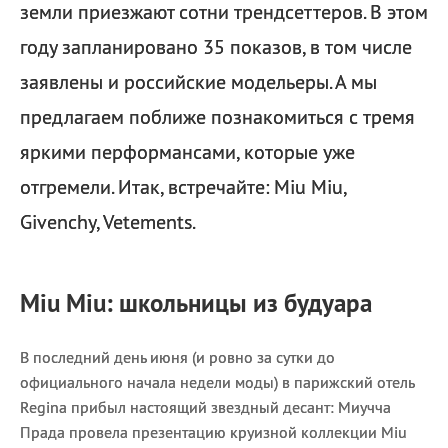
земли приезжают сотни трендсеттеров. В этом
году запланировано 35 показов, в том числе
заявлены и российские модельеры. А мы
предлагаем поближе познакомиться с тремя
яркими перформансами, которые уже
отгремели. Итак, встречайте: Miu Miu,
Givenchy, Vetements.
Miu Miu: школьницы из будуара
В последний день июня (и ровно за сутки до
официального начала недели моды) в парижский отель
Regina прибыл настоящий звездный десант: Миучча
Прада провела презентацию круизной коллекции Miu