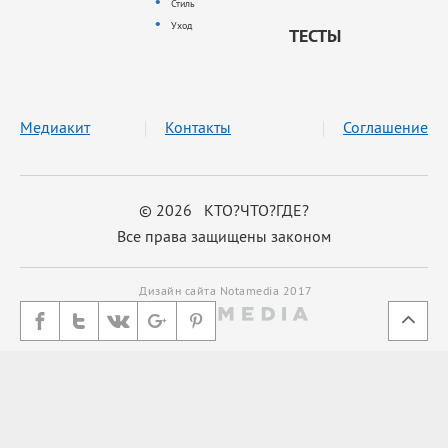
Стиль
Уход
ТЕСТЫ
Медиакит
Контакты
Соглашение
© 2026 КТО?ЧТО?ГДЕ?
Все права защищены законом
Дизайн сайта Notamedia 2017