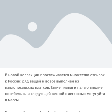
В новой коллекции прослеживается множество отсылок
к России: ряд вещей и вовсе выполнен из
павлопосадских платков. Такие платья и пальто вполне
носибельны и следующей весной с легкостью могут уйти
в массы.