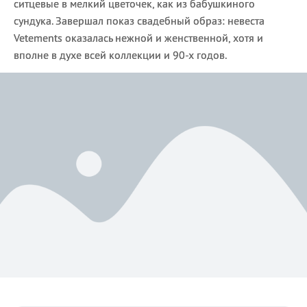
ситцевые в мелкий цветочек, как из бабушкиного
сундука. Завершал показ свадебный образ: невеста
Vetements оказалась нежной и женственной, хотя и
вполне в духе всей коллекции и 90-х годов.