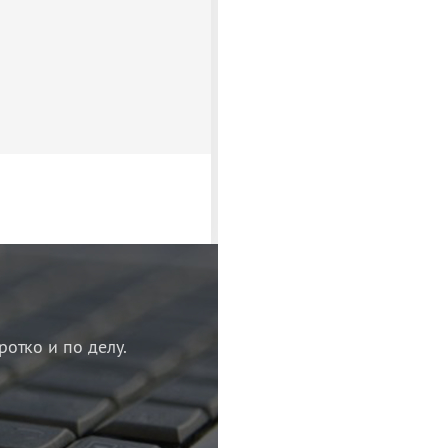
ротко и по делу.