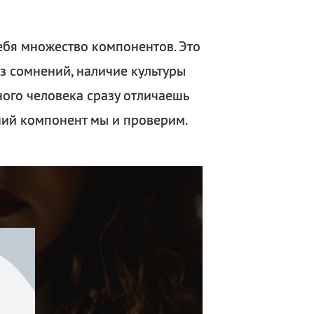
ебя множество компонентов. Это
без сомнений, наличие культуры
ого человека сразу отличаешь
ний компонент мы и проверим.