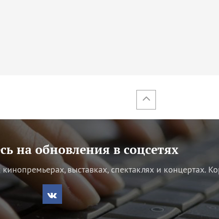
ь на обновления в соцсетях
кинопремьерах, выставках, спектаклях и концертах.
Ко