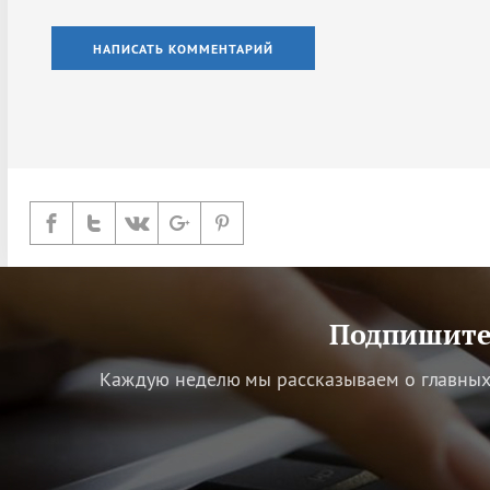
НАПИСАТЬ КОММЕНТАРИЙ
Подпишитес
Каждую неделю мы рассказываем о главных 