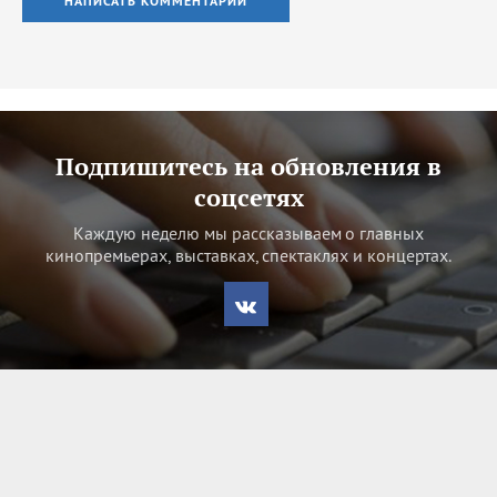
НАПИСАТЬ КОММЕНТАРИЙ
Подпишитесь на обновления в
соцсетях
Каждую неделю мы рассказываем о главных
кинопремьерах, выставках, спектаклях и концертах.