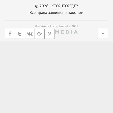
© 2026 КТО?ЧТО?ГДЕ?
Все права защищены законом
Дизайн сайта Notamedia 2017