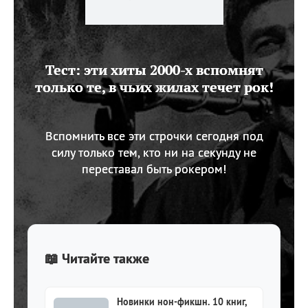
Тест: эти хиты 2000-х вспомнят
только те, в чьих жилах течет рок!
Вспомнить все эти строчки сегодня под
силу только тем, кто ни на секунду не
переставал быть рокером!
📖 Читайте также
Новинки нон-фикшн. 10 книг,