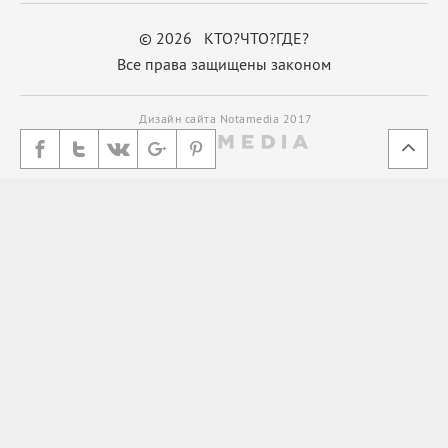
© 2026 КТО?ЧТО?ГДЕ?
Все права защищены законом
Дизайн сайта Notamedia 2017