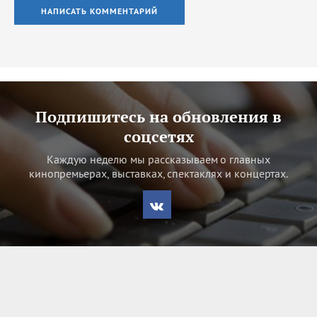
НАПИСАТЬ КОММЕНТАРИЙ
Подпишитесь на обновления в
соцсетях
Каждую неделю мы рассказываем о главных
кинопремьерах, выставках, спектаклях и концертах.