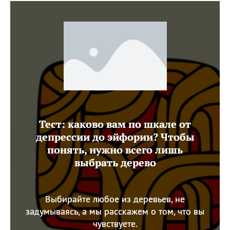
Тест: каково вам по шкале от
депрессии до эйфории? Чтобы
понять, нужно всего лишь
выбрать дерево
Выбирайте любое из деревьев, не
задумываясь, а мы расскажем о том, что вы
чувствуете.