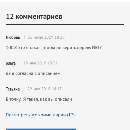
12
комментариев
16 июля 2019 18:29
Любовь
100% кто я такая, чтобы не верить дереву №3?
25 мая 2019 15:32
ольга
да я согласна с описанием
22 мая 2019 18:17
Татьяна
В точку.. Я такая, как вы описали
Посмотреть все комментарии (
12
)