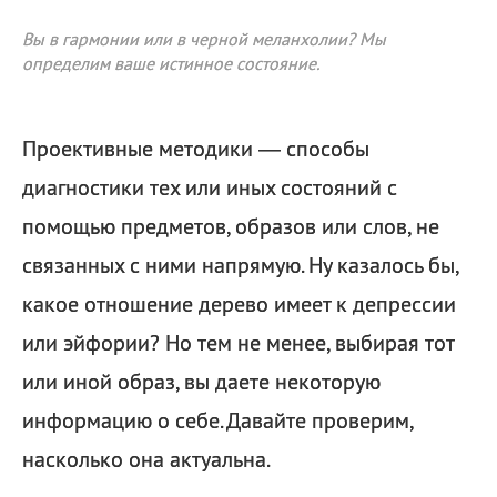
Вы в гармонии или в черной меланхолии? Мы
определим ваше истинное состояние.
Проективные методики — способы
диагностики тех или иных состояний с
помощью предметов, образов или слов, не
связанных с ними напрямую. Ну казалось бы,
какое отношение дерево имеет к депрессии
или эйфории? Но тем не менее, выбирая тот
или иной образ, вы даете некоторую
информацию о себе. Давайте проверим,
насколько она актуальна.