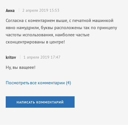
2 апреля 2019 15:53
Анна
Согласна с коментарием выше, с печатной машинкой
явно намудрили, буквы расположены так по принцепу
частоты использования, наиболее частые
сконцентрированы в центре!
1 апреля 2019 17:47
kritov
Ну, вы ващеее!
Посмотреть все комментарии (
4
)
НАПИСАТЬ КОММЕНТАРИЙ