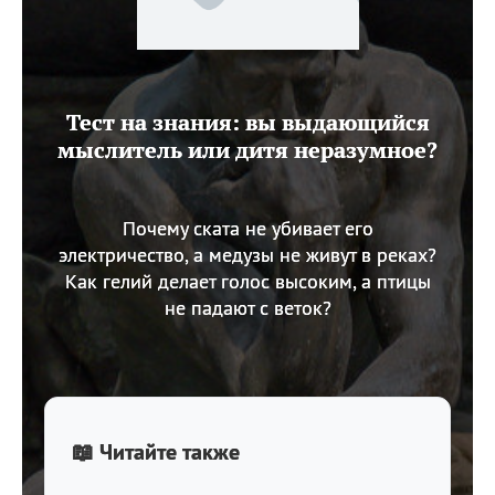
Тест на знания: вы выдающийся
мыслитель или дитя неразумное?
Почему ската не убивает его
электричество, а медузы не живут в реках?
Как гелий делает голос высоким, а птицы
не падают с веток?
📖 Читайте также