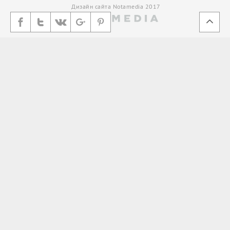
Дизайн сайта Notamedia 2017