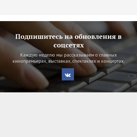
Подпишитесь на обновления в
соцсетях
Каждую неделю мы рассказываем о главных
кинопремьерах, выставках, спектаклях и концертах.