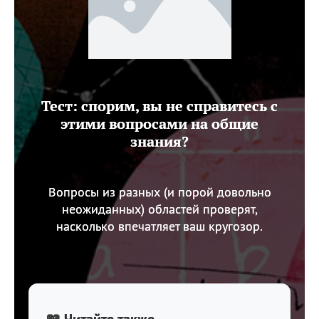
Тест: спорим, вы не справитесь с
этими вопросами на общие
знания?
Вопросы из разных (и порой довольно
неожиданных) областей проверят,
насколько впечатляет ваш кругозор.