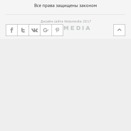
Все права защищены законом
Дизайн сайта Notamedia 2017