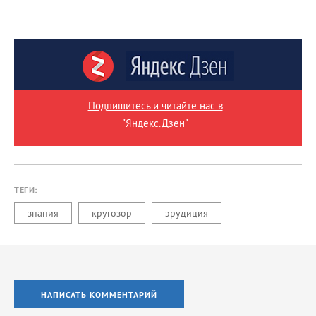
Подпишитесь и читайте нас в
"Яндекс.Дзен"
ТЕГИ:
знания
кругозор
эрудиция
НАПИСАТЬ КОММЕНТАРИЙ