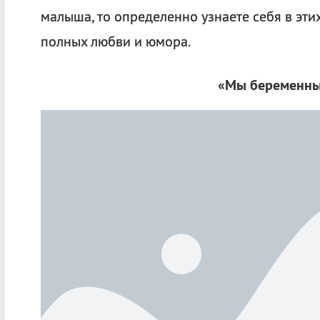
малыша, то определенно узнаете себя в эти
полных любви и юмора.
«Мы беременны 