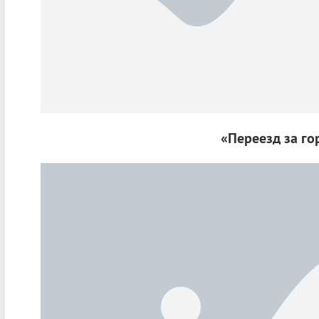
«Переезд за го