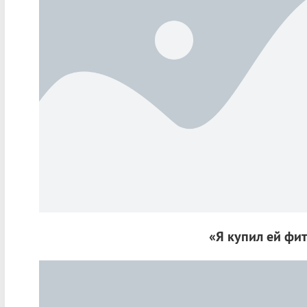
«Я купил ей фи