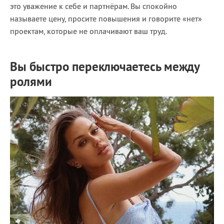
это уважение к себе и партнёрам. Вы спокойно
называете цену, просите повышения и говорите «нет»
проектам, которые не оплачивают ваш труд.
Вы быстро переключаетесь между
ролями