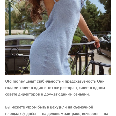
Old money ценят стабильность и предсказуемость. Они
годами ходят в один и тот же ресторан, сидят в одном
совете директоров и дружат одними семьями.
Вы можете утром быть в цеху (или на съёмочной
площадке), днём — на деловом завтраке, вечером — на