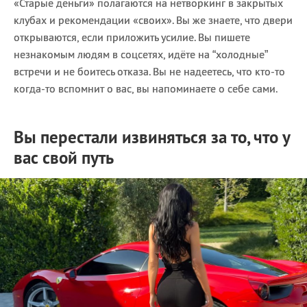
«Старые деньги» полагаются на нетворкинг в закрытых
клубах и рекомендации «своих». Вы же знаете, что двери
открываются, если приложить усилие. Вы пишете
незнакомым людям в соцсетях, идёте на “холодные”
встречи и не боитесь отказа. Вы не надеетесь, что кто-то
когда-то вспомнит о вас, вы напоминаете о себе сами.
Вы перестали извиняться за то, что у
вас свой путь