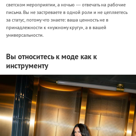
светском мероприятии, а ночью — отвечать на рабочие
письма. Вы не застреваете в одной роли и не цепляетесь
за статус, потому что знаете: ваша ценность не в
принадлежности к «нужному кругу», а в вашей
универсальности.
Вы относитесь к моде как к
инструменту