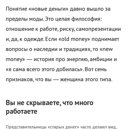
Понятие «новые деньги» давно вышло за
пределы моды. Это целая философия:
отношение к работе, риску, самопрезентации
и, да, к одежде. Если «old money» поднимает
вопросы о наследии и традициях, то «new
money» — история про энергию, амбиции и
«я сама всего этого добилась». Вот семь
признаков, что вы — женщина этого типа.
Вы не скрываете, что много
работаете
Представительницы «старых денег» часто делают вид,