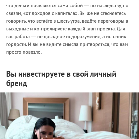
что деньги появляются сами собой — по наследству, по
связям, «от доходов с капитала». Вы же не стесняетесь
говорить, что встаёте в шесть утра, ведёте переговоры в
выходные и контролируете каждый этап проекта. Для
вас работа — не досадное недоразумение, а источник
гордости. И вы не видите смысла притворяться, что вам
просто повезло.
Вы инвестируете в свой личный
бренд