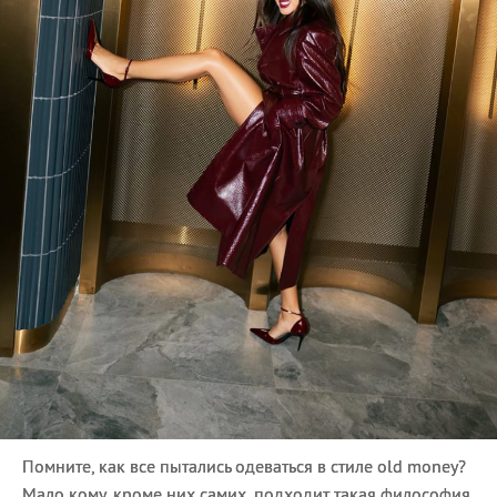
Помните, как все пытались одеваться в стиле old money?
Мало кому, кроме них самих, подходит такая философия