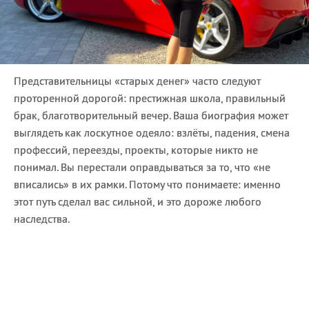
Представительницы «старых денег» часто следуют
проторенной дорогой: престижная школа, правильный
брак, благотворительный вечер. Ваша биография может
выглядеть как лоскутное одеяло: взлёты, падения, смена
профессий, переезды, проекты, которые никто не
понимал. Вы перестали оправдываться за то, что «не
вписались» в их рамки. Потому что понимаете: именно
этот путь сделал вас сильной, и это дороже любого
наследства.