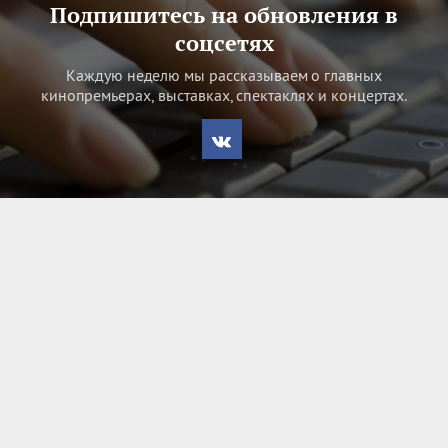
Подпишитесь на обновления в
соцсетях
Каждую неделю мы рассказываем о главных
кинопремьерах, выставках, спектаклях и концертах.