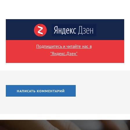
Подпишитесь и читайте нас в
"Яндекс.Дзен"
НАПИСАТЬ КОММЕНТАРИЙ