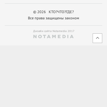
© 2026 КТО?ЧТО?ГДЕ?
Все права защищены законом
Дизайн сайта Notamedia 2017