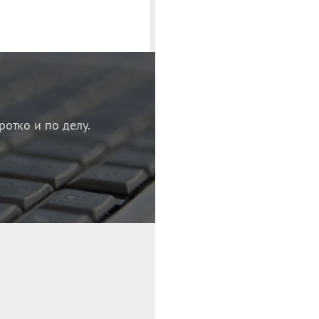
ротко и по делу.