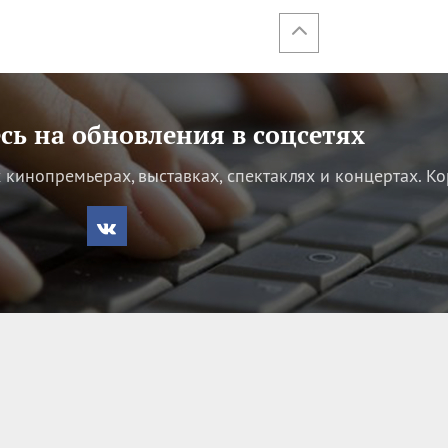
ь на обновления в соцсетях
кинопремьерах, выставках, спектаклях и концертах.
Ко