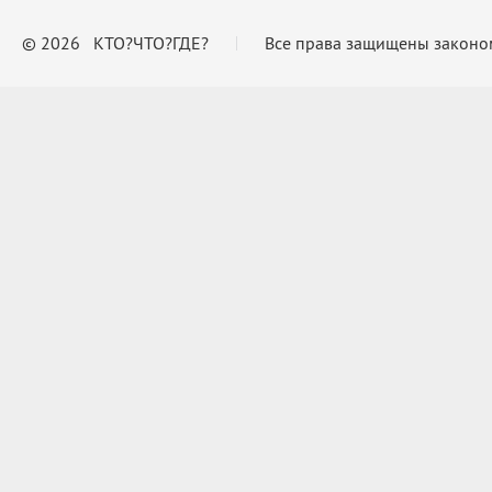
© 2026 КТО?ЧТО?ГДЕ?
Все права защищены законо