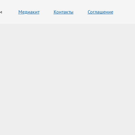
м
Медиакит
Контакты
Соглашение