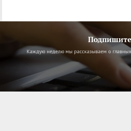
Подпишитес
Каждую неделю мы рассказываем о главных 