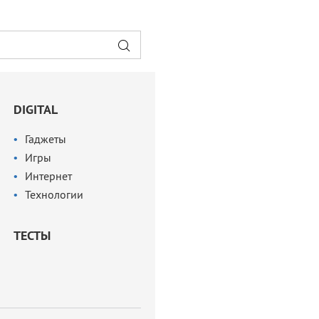
DIGITAL
Гаджеты
Игры
Интернет
Технологии
ТЕСТЫ