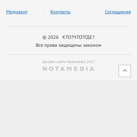
Медиакит
Контакты
Соглашение
© 2026 КТО?ЧТО?ГДЕ?
Все права защищены законом
Дизайн сайта Notamedia 2017