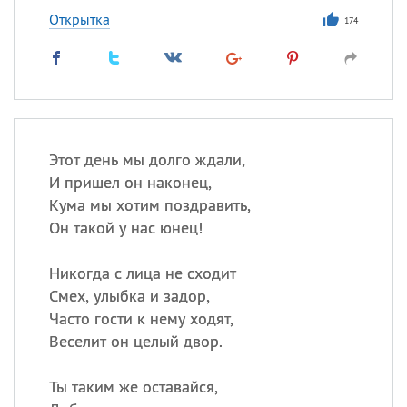
Открытка
174
Этот день мы долго ждали,
И пришел он наконец,
Кума мы хотим поздравить,
Он такой у нас юнец!
Никогда с лица не сходит
Смех, улыбка и задор,
Часто гости к нему ходят,
Веселит он целый двор.
Ты таким же оставайся,