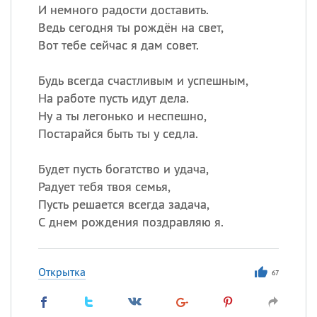
И немного радости доставить.
Ведь сегодня ты рождён на свет,
Вот тебе сейчас я дам совет.
Будь всегда счастливым и успешным,
На работе пусть идут дела.
Ну а ты легонько и неспешно,
Постарайся быть ты у седла.
Будет пусть богатство и удача,
Радует тебя твоя семья,
Пусть решается всегда задача,
С днем рождения поздравляю я.
Открытка
67