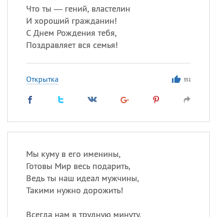
Что ты — гений, властелин
И хороший гражданин!
С Днем Рождения тебя,
Поздравляет вся семья!
Открытка
351
Мы куму в его именины,
Готовы Мир весь подарить,
Ведь ты наш идеал мужчины,
Такими нужно дорожить!
Всегда нам в трудную минуту,