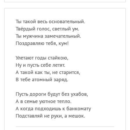
Ты такой весь основательный.
Твёрдый голос, светлый ум.
Ты мужчина замечательный.
Поздравляю тебя, кум!
Улетают годы стайкою,
Ну и пусть себе летят.
А такой как ты, не старится,
В тебе атомный заряд.
Пусть дороги будут без ухабов,
А в семье уютное тепло.
А когда подходишь к банкомату
Подставляй не руки, а мешок.