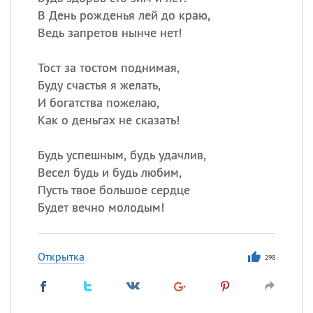
В День рожденья лей до краю,
Ведь запретов нынче нет!
Тост за тостом поднимая,
Буду счастья я желать,
И богатства пожелаю,
Как о деньгах не сказать!
Будь успешным, будь удачлив,
Весел будь и будь любим,
Пусть твое большое сердце
Будет вечно молодым!
Открытка
298