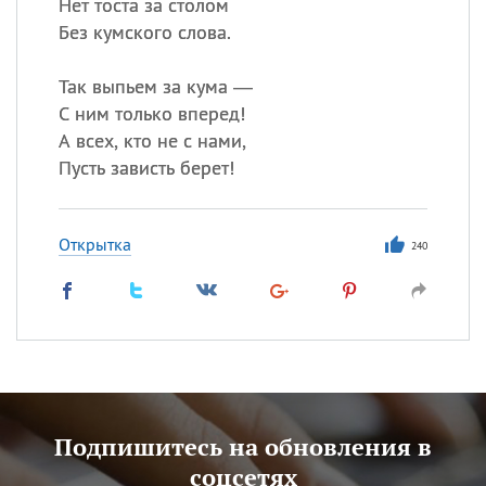
Нет тоста за столом
Без кумского слова.
Так выпьем за кума —
С ним только вперед!
А всех, кто не с нами,
Пусть зависть берет!
Открытка
240
Подпишитесь на обновления в
соцсетях