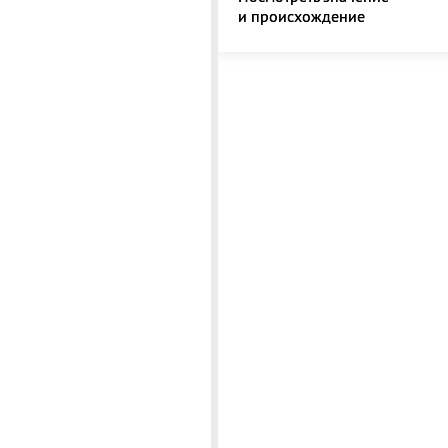
и происхождение