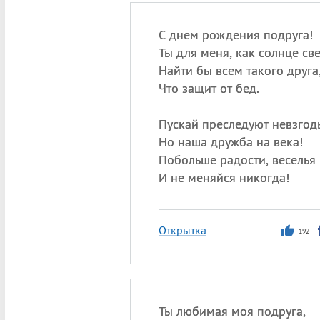
С днем рождения подруга!
Ты для меня, как солнце све
Найти бы всем такого друга
Что защит от бед.
Пускай преследуют невзгод
Но наша дружба на века!
Побольше радости, веселья
И не меняйся никогда!
Открытка
192
Ты любимая моя подруга,