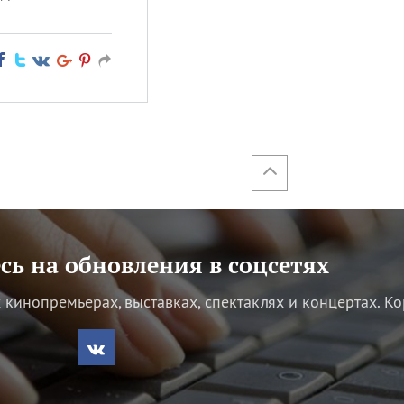
ь на обновления в соцсетях
кинопремьерах, выставках, спектаклях и концертах.
Ко