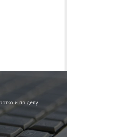
ротко и по делу.