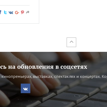
ь на обновления в соцсетях
кинопремьерах, выставках, спектаклях и концертах.
Ко