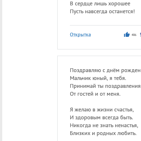
В сердце лишь хорошее
Пусть навсегда останется!
Открытка
486
Поздравляю с днём рожден
Мальчик юный, я тебя.
Принимай ты поздравления
От гостей и от меня.
Я желаю в жизни счастья,
И здоровым всегда быть.
Никогда не знать ненастья,
Близких и родных любить.