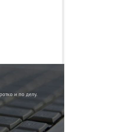
ротко и по делу.