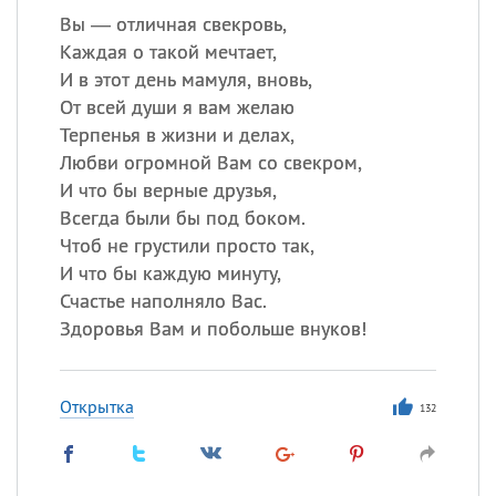
Вы — отличная свекровь,
Каждая о такой мечтает,
И в этот день мамуля, вновь,
От всей души я вам желаю
Терпенья в жизни и делах,
Любви огромной Вам со свекром,
И что бы верные друзья,
Всегда были бы под боком.
Чтоб не грустили просто так,
И что бы каждую минуту,
Счастье наполняло Вас.
Здоровья Вам и побольше внуков!
Открытка
132