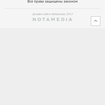
Все права защищены законом
Дизайн сайта Notamedia 2017