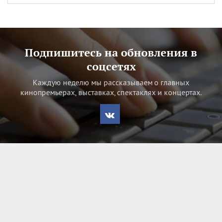
Подпишитесь на обновления в
соцсетях
Каждую неделю мы рассказываем о главных
кинопремьерах, выставках, спектаклях и концертах.