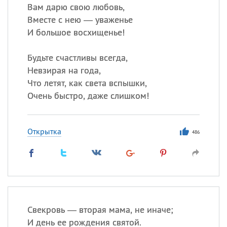
Вам дарю свою любовь,
Вместе с нею — уваженье
И большое восхищенье!
Будьте счастливы всегда,
Невзирая на года,
Что летят, как света вспышки,
Очень быстро, даже слишком!
Открытка
486
Свекровь — вторая мама, не иначе;
И день ее рождения святой.