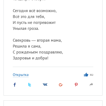
Сегодня всё возможно,
Всё это для тебя,
И пусть не потревожит
Унылая гроза.
Свекровь — вторая мама,
Решила я сама,
С рожденьем поздравляю,
Здоровья и добра!
Открытка
352