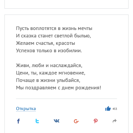
Пусть воплотятся в жизнь мечты
И сказка станет светлой былью,
Желаем счастья, красоты
Успехов только в изобилии.
Живи, люби и наслаждайся,
Цени, ты, каждое мгновение,
Почаще в жизни улыбайся,
Мы поздравляем с днем рождения!
Открытка
453