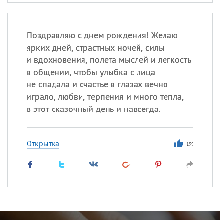
Поздравляю с днем рождения! Желаю
ярких дней, страстных ночей, силы
и вдохновения, полета мыслей и легкость
в общении, чтобы улыбка с лица
не спадала и счастье в глазах вечно
играло, любви, терпения и много тепла,
в этот сказочный день и навсегда.
Открытка
199