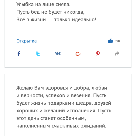
Улыбка на лице сияла.
Пусть бед не будет никогда,
Всё в жизни — только идеально!
Открытка
228
Желаю Вам здоровья и добра, любви
и верности, успехов и везения. Пусть
будет жизнь подарками щедра, друзей
хороших и желаний исполнения. Пусть
этот день станет особенным,
наполненным счастливых ожиданий.