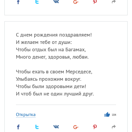
С днем рождения поздравляем!
И желаем тебе от души:
Чтобы отдых был на Багамах,
Много денег, здоровья, любви.
Чтобы ехать в своем Мерседесе,
Улыбаясь прохожим вокруг.
Чтобы были здоровыми дети!
И чтоб был не один лучший друг.
Открытка
184