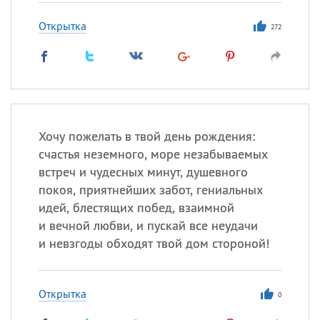
Открытка
272
Хочу пожелать в твой день рождения:
счастья неземного, море незабываемых
встреч и чудесных минут, душевного
покоя, приятнейших забот, гениальных
идей, блестящих побед, взаимной
и вечной любви, и пускай все неудачи
и невзгоды обходят твой дом стороной!
Открытка
0