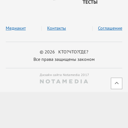
ТЕСТЫ
Медиакит
Контакты
Соглашение
© 2026 КТО?ЧТО?ГДЕ?
Все права защищены законом
Дизайн сайта Notamedia 2017