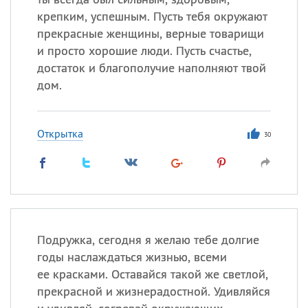
крепким, успешным. Пусть тебя окружают
прекрасные женщины, верные товарищи
и просто хорошие люди. Пусть счастье,
достаток и благополучие наполняют твой
дом.
Открытка
30
Подружка, сегодня я желаю тебе долгие
годы наслаждаться жизнью, всеми
ее красками. Оставайся такой же светлой,
прекрасной и жизнерадостной. Удивляйся