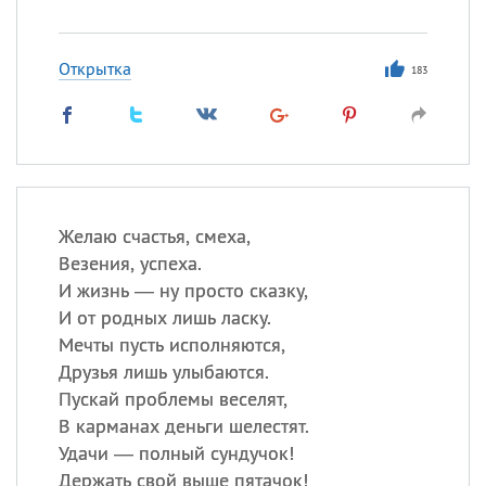
Открытка
183
Желаю счастья, смеха,
Везения, успеха.
И жизнь — ну просто сказку,
И от родных лишь ласку.
Мечты пусть исполняются,
Друзья лишь улыбаются.
Пускай проблемы веселят,
В карманах деньги шелестят.
Удачи — полный сундучок!
Держать свой выше пятачок!