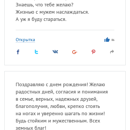
Знаешь, что тебе желаю?
Жизнью с мужем наслаждаться.
А уж я буду стараться.
Открытка
86
Поздравляю с днем рождения! Желаю
радостных дней, согласия и понимания
в семье, верных, надежных друзей,
благополучия, любви, крепко стоять
на ногах и уверенно шагать по жизни!
Будь стойким и мужественным. Всех
земных благ!