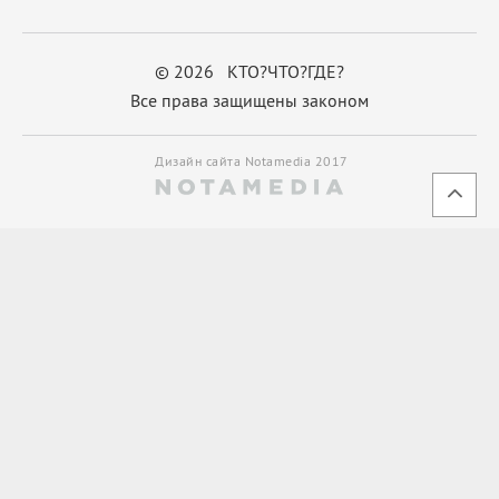
© 2026 КТО?ЧТО?ГДЕ?
Все права защищены законом
Дизайн сайта Notamedia 2017