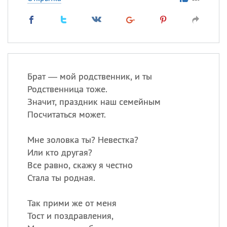
Брат — мой родственник, и ты
Родственница тоже.
Значит, праздник наш семейным
Посчитаться может.
Мне золовка ты? Невестка?
Или кто другая?
Все равно, скажу я честно
Стала ты родная.
Так прими же от меня
Тост и поздравления,