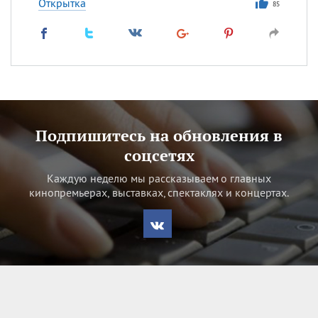
Открытка
85
Подпишитесь на обновления в
соцсетях
Каждую неделю мы рассказываем о главных
кинопремьерах, выставках, спектаклях и концертах.