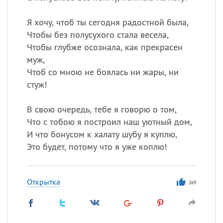
Я хочу, чтоб ты сегодня радостной была,
Чтобы без полусухого стала весела,
Чтобы глубже осознала, как прекрасен
муж,
Чтоб со мною не боялась ни жары, ни
стуж!
В свою очередь, тебе я говорю о том,
Что с тобою я построил наш уютный дом,
И что бонусом к халату шубу я куплю,
Это будет, потому что я уже коплю!
Открытка
269