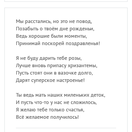
Мы расстались, но это не повод,
Позабыть о твоём дне рожденьи,
Ведь хорошие были моменты,
Принимай поскорей поздравленья!
Я не буду дарить тебе розы,
Лучше вновь припасу хризантемы,
Пусть стоят они в вазочке долго,
Дарят суперское настроенье!
Ты ведь мать наших миленьких деток,
И пусть что-то у нас не сложилось,
Я желаю тебе только счастья,
Всё желаемое получилось!