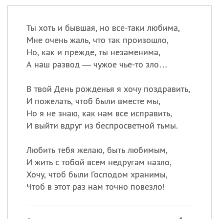
Ты хоть и бывшая, но все-таки любима,
Мне очень жаль, что так произошло,
Но, как и прежде, ты незаменима,
А наш развод — чужое чье-то зло…
В твой День рожденья я хочу поздравить,
И пожелать, чтоб были вместе мы,
Но я не знаю, как нам все исправить,
И выйти вдруг из беспросветной тьмы.
Любить тебя желаю, быть любимым,
И жить с тобой всем недругам назло,
Хочу, чтоб были Господом хранимы,
Чтоб в этот раз нам точно повезло!