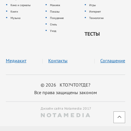
Кино и сериалы
Макияж
Игры
Книги
Показы
Интернет
Музыка
Похудение
Технологии
Стиль
Уход
ТЕСТЫ
Медиакит
Контакты
Соглашение
© 2026 КТО?ЧТО?ГДЕ?
Все права защищены законом
Дизайн сайта Notamedia 2017