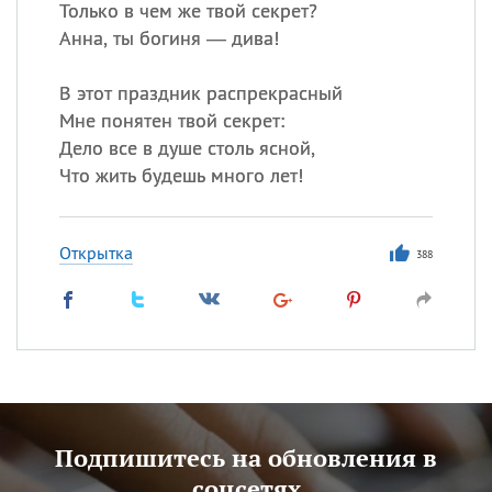
Только в чем же твой секрет?
Анна, ты богиня — дива!
В этот праздник распрекрасный
Мне понятен твой секрет:
Дело все в душе столь ясной,
Что жить будешь много лет!
Открытка
388
Подпишитесь на обновления в
соцсетях