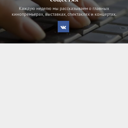
Каждую неделю мы рассказываем о главных
кинопремьерах, выставках, спектаклях и концертах.