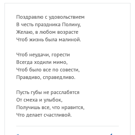
Поздравлю с удовольствием
В честь праздника Полину,
Желаю, в любом возрасте
Чтоб жизнь была малиной.
Чтоб неудачи, горести
Всегда ходили мимо,
Чтоб было все по совести,
Правдиво, справедливо.
Пусть губы не расслабятся
От смеха и улыбок,
Получишь все, что нравится,
Что делает счастливой.