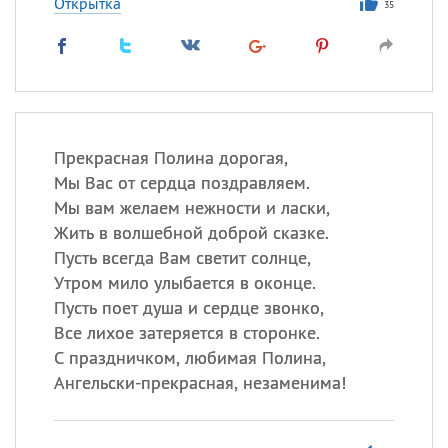
Открытка
35
Прекрасная Полина дорогая,
Мы Вас от сердца поздравляем.
Мы вам желаем нежности и ласки,
Жить в волшебной доброй сказке.
Пусть всегда Вам светит солнце,
Утром мило улыбается в оконце.
Пусть поет душа и сердце звонко,
Все лихое затеряется в сторонке.
С праздничком, любимая Полина,
Ангельски-прекрасная, незаменима!