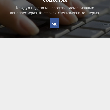
Каждую неделю мы рассказываем о главных
кинопремьерах, выставках, спектаклях и концертах.