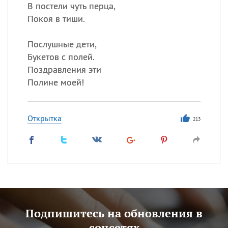
В постели чуть перца,
Покоя в тиши.
Послушные дети,
Букетов с полей.
Поздравления эти
Полине моей!
Открытка
213
Подпишитесь на обновления в
соцсетях