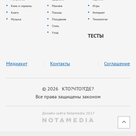
Кино и сериалы
Макияж
Игры
Книги
Показы
Интернет
Музыка
Похудение
Технологии
Стиль
Уход
ТЕСТЫ
Медиакит
Контакты
Соглашение
© 2026 КТО?ЧТО?ГДЕ?
Все права защищены законом
Дизайн сайта Notamedia 2017