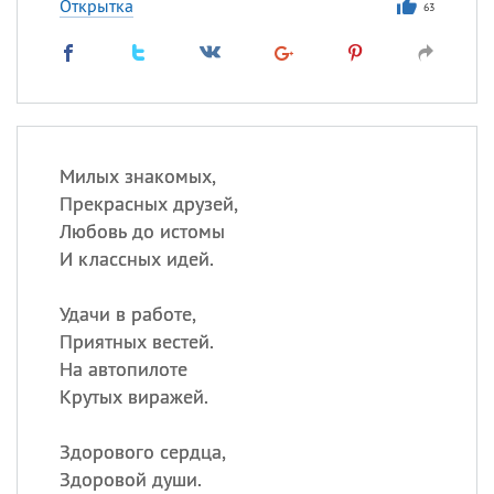
Открытка
63
Милых знакомых,
Прекрасных друзей,
Любовь до истомы
И классных идей.
Удачи в работе,
Приятных вестей.
На автопилоте
Крутых виражей.
Здорового сердца,
Здоровой души.