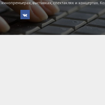
кинопремьерах, выставках, спектаклях и концертах.
Ко