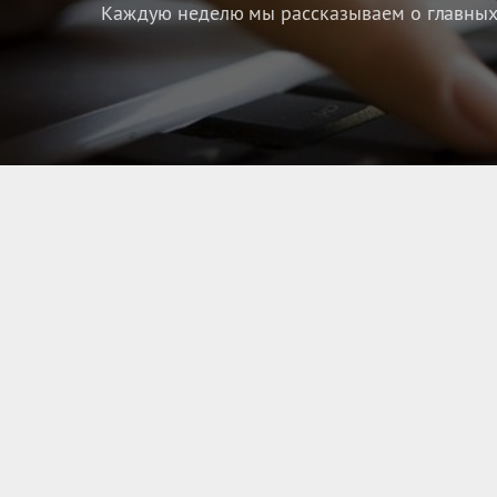
Каждую неделю мы рассказываем о главных 