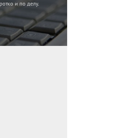
ротко и по делу.