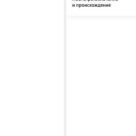
и происхождение