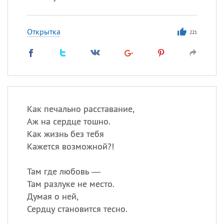
Открытка
221
Как печально расставание,
Аж на сердце тошно.
Как жизнь без тебя
Кажется возможной?!
Там где любовь —
Там разлуке не место.
Думая о ней,
Сердцу становится тесно.