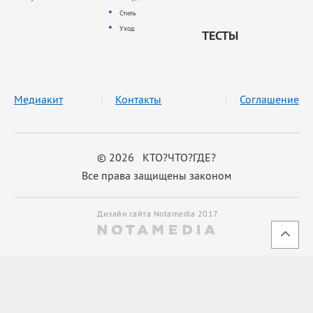
Стиль
Уход
ТЕСТЫ
Медиакит
Контакты
Соглашение
© 2026 КТО?ЧТО?ГДЕ?
Все права защищены законом
Дизайн сайта Notamedia 2017