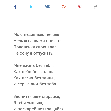
Мою недавнюю печаль
Нельзя словами описать:
Половинку свою вдаль
Не хочу я отпускать.
Мне жизнь без тебя,
Как небо без солнца,
Как песня без танца,
И серые дни без тебя.
Звонить чаще старайся,
Я тебя умоляю,
И поскорей возвращайся.