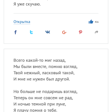
Я уже скучаю.
Открытка
416
Всего какой-то миг назад,
Мы были вместе, помню взгляд,
Твой нежный, ласковый такой,
И мне не нужен был другой.
Но больше не подаришь взгляд,
Теперь он мне совсем не рад,
И ночью темной при луне,
Я плачу помня о тебе.