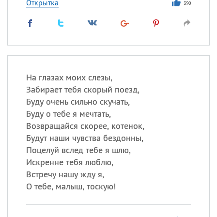
Открытка
390
На глазах моих слезы,
Забирает тебя скорый поезд,
Буду очень сильно скучать,
Буду о тебе я мечтать,
Возвращайся скорее, котенок,
Будут наши чувства бездонны,
Поцелуй вслед тебе я шлю,
Искренне тебя люблю,
Встречу нашу жду я,
О тебе, малыш, тоскую!