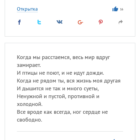
Открытка
16
Когда мы расстаемся, весь мир вдруг
замирает.
И птицы не поют, и не идут дожди.
Когда не рядом ты, вся жизнь моя другая
И дышится не так и много суеты,
Ненужной и пустой, противной и
холодной.
Все вроде как всегда, ног сердце не
свободно.