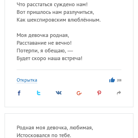
Что расстаться суждено нам!
Вот пришлось нам разлучиться,
Как шекспировским влюблённым.
Моя девочка родная,
Расставание не вечно!
Потерпи, я обещаю, —
Будет скоро наша встреча!
Открытка
208
Родная моя девочка, любимая,
Истосковался по тебе.