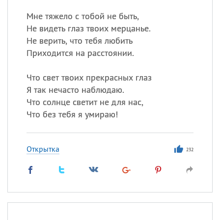
Мне тяжело с тобой не быть,
Не видеть глаз твоих мерцанье.
Не верить, что тебя любить
Приходится на расстоянии.
Что свет твоих прекрасных глаз
Я так нечасто наблюдаю.
Что солнце светит не для нас,
Что без тебя я умираю!
Открытка
232