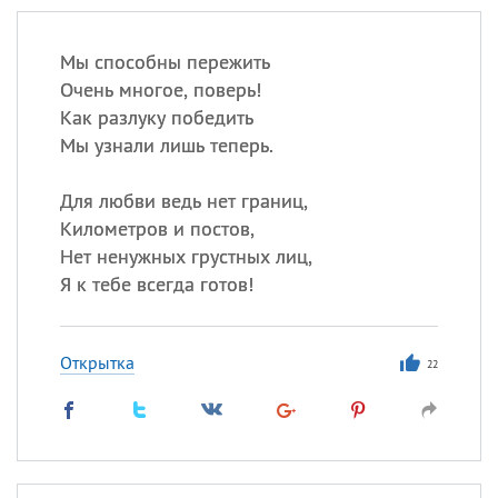
Мы способны пережить
Очень многое, поверь!
Как разлуку победить
Мы узнали лишь теперь.
Для любви ведь нет границ,
Километров и постов,
Нет ненужных грустных лиц,
Я к тебе всегда готов!
Открытка
22