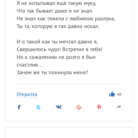
Я не испытывал ещё такую муку,
Что так бывает даже и не знал.
Не знал как тяжела с любимою разлука,
Ты та, которую я так давно искал.
И о такой как ты мечтал давно я,
Свершилось чудо! Встретил я тебя!
Но к сожалению не долго я был
счастлив…
Зачем же ты покинула меня?
Открытка
300