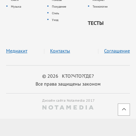
Музыка
Похудение
Технологии
Стиль
Уход
ТЕСТЫ
Медиакит
Контакты
Соглашение
© 2026 КТО?ЧТО?ГДЕ?
Все права защищены законом
Дизайн сайта Notamedia 2017