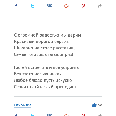
С огромной радостью мы дарим
Красивый дорогой сервиз.
Шикарно на столе расставив,
Семье готовишь ты сюрприз!
Гостей встречать и все устроить,
Без этого нельзя никак.
Любое блюдо пусть искусно
Сервиз твой новый преподаст.
Открытка
306