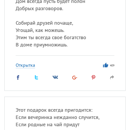
Дом всегда пусть будет полон
Добрых разговоров.
Собирай друзей почаще,
Угощай, как можешь.
Этим ты всегда свое богатство
В доме приумножишь.
Открытка
409
Этот подарок всегда пригодится:
Если вечеринка нежданно случится,
Если родные на чай придут