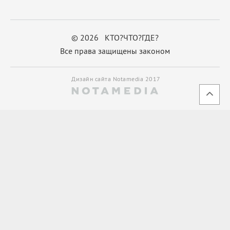
© 2026 КТО?ЧТО?ГДЕ?
Все права защищены законом
Дизайн сайта Notamedia 2017