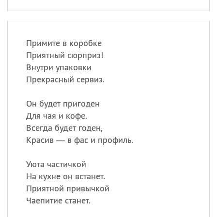
Примите в коробке
Приятный сюрприз!
Внутри упаковки
Прекрасный сервиз.
Он будет пригоден
Для чая и кофе.
Всегда будет годен,
Красив — в фас и профиль.
Уюта частичкой
На кухне он встанет.
Приятной привычкой
Чаепитие станет.