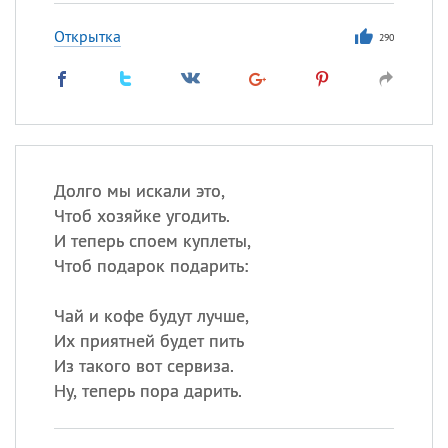
Открытка
290
Долго мы искали это,
Чтоб хозяйке угодить.
И теперь споем куплеты,
Чтоб подарок подарить:
Чай и кофе будут лучше,
Их приятней будет пить
Из такого вот сервиза.
Ну, теперь пора дарить.