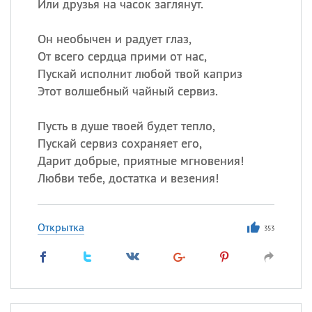
Или друзья на часок заглянут.
Он необычен и радует глаз,
От всего сердца прими от нас,
Пускай исполнит любой твой каприз
Этот волшебный чайный сервиз.
Пусть в душе твоей будет тепло,
Пускай сервиз сохраняет его,
Дарит добрые, приятные мгновения!
Любви тебе, достатка и везения!
Открытка
353