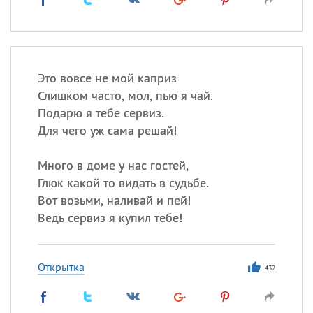
Это вовсе не мой каприз
Слишком часто, мол, пью я чай.
Подарю я тебе сервиз.
Для чего уж сама решай!
Много в доме у нас гостей,
Глюк какой то видать в судьбе.
Вот возьми, наливай и пей!
Ведь сервиз я купил тебе!
Открытка
432