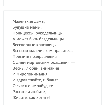
Маленькие дамы,
Будущие мамы,
Принцессы, рукодельницы,
А может быть бездельницы.
Бесспорные красавицы.
Вы всем мальчишкам нравитесь.
Примите поздравления
С днем мартовским рождения —
Весны, любви, внимания
И миропонимания.
И здравствуйте, и будьте,
О счастье не забудьте
Растите и любите,
Живите, как хотите!