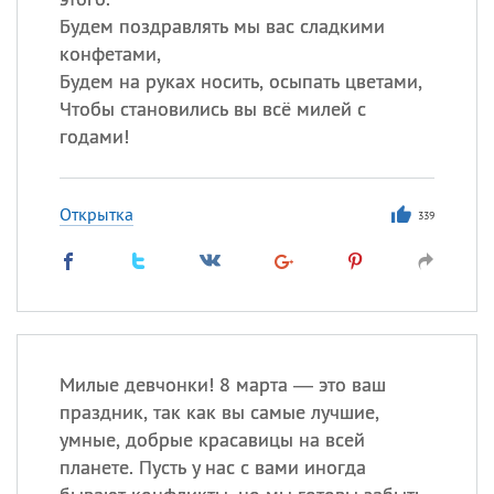
Будем поздравлять мы вас сладкими
конфетами,
Будем на руках носить, осыпать цветами,
Чтобы становились вы всё милей с
годами!
Открытка
339
Милые девчонки! 8 марта — это ваш
праздник, так как вы самые лучшие,
умные, добрые красавицы на всей
планете. Пусть у нас с вами иногда