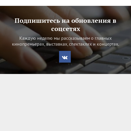
Подпишитесь на обновления в
соцсетях
Каждую неделю мы рассказываем о главных
кинопремьерах, выставках, спектаклях и концертах.