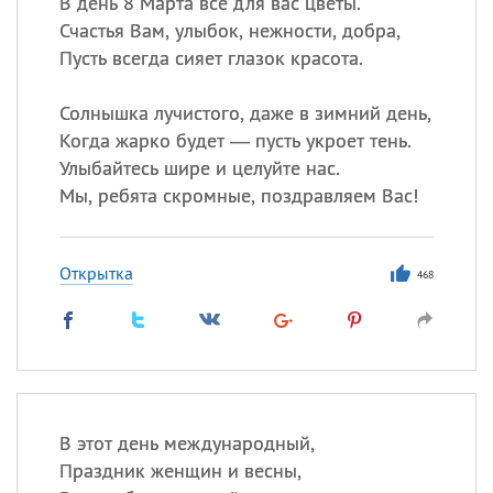
В день 8 Марта все для вас цветы.
Счастья Вам, улыбок, нежности, добра,
Пусть всегда сияет глазок красота.
Солнышка лучистого, даже в зимний день,
Когда жарко будет — пусть укроет тень.
Улыбайтесь шире и целуйте нас.
Мы, ребята скромные, поздравляем Вас!
Открытка
468
В этот день международный,
Праздник женщин и весны,