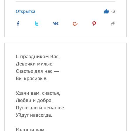
Открытка
419
С праздником Вас,
Девочки милые.
Счастье для нас —
Вы красивые.
Удачи вам, счастья,
Любви и добра.
Пусть зло и ненастье
Уйдут навсегда.
Радости вам.