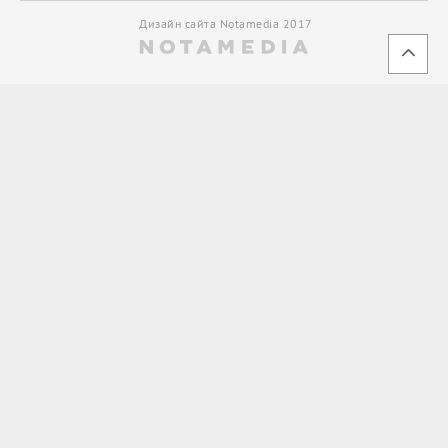
Дизайн сайта Notamedia 2017