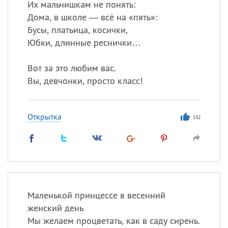
Их мальчишкам не понять:
Дома, в школе — всё на «пять»:
Бусы, платьица, косички,
Юбки, длинные реснички…
Вот за это любим вас.
Вы, девчонки, просто класс!
Открытка
132
Маленькой принцессе в весенний
женский день
Мы желаем процветать, как в саду сирень.