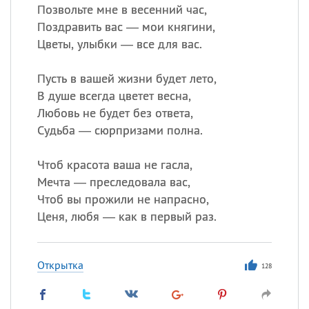
Позвольте мне в весенний час,
Поздравить вас — мои княгини,
Цветы, улыбки — все для вас.
Пусть в вашей жизни будет лето,
В душе всегда цветет весна,
Любовь не будет без ответа,
Судьба — сюрпризами полна.
Чтоб красота ваша не гасла,
Мечта — преследовала вас,
Чтоб вы прожили не напрасно,
Ценя, любя — как в первый раз.
Открытка
128