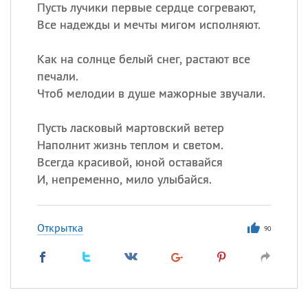
Пусть лучики первые сердце согревают,
Все надежды и мечты мигом исполняют.
Как на солнце белый снег, растают все
печали.
Чтоб мелодии в душе мажорные звучали.
Пусть ласковый мартовский ветер
Наполнит жизнь теплом и светом.
Всегда красивой, юной оставайся
И, непременно, мило улыбайся.
Открытка
90