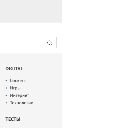
DIGITAL
Гаджеты
Игры
Интернет
Технологии
ТЕСТЫ