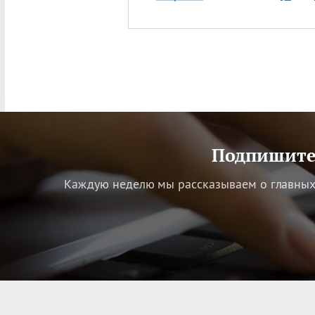
Подпишитес
Каждую неделю мы рассказываем о главных 