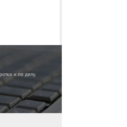
ротко и по делу.