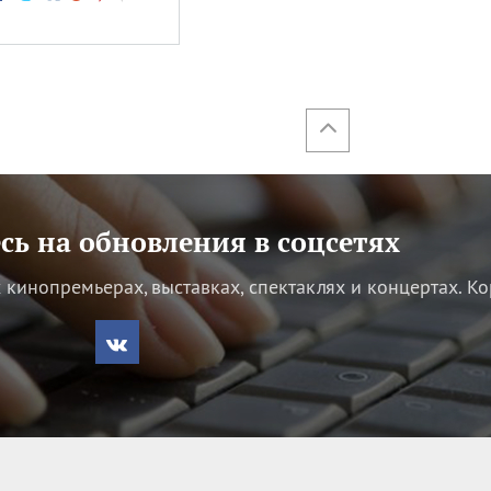
ь на обновления в соцсетях
кинопремьерах, выставках, спектаклях и концертах.
Ко