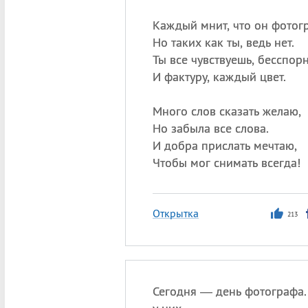
Каждый мнит, что он фотог
Но таких как ты, ведь нет.
Ты все чувствуешь, бесспорн
И фактуру, каждый цвет.
Много слов сказать желаю,
Но забыла все слова.
И добра прислать мечтаю,
Чтобы мог снимать всегда!
Открытка
213
Сегодня — день фотографа.