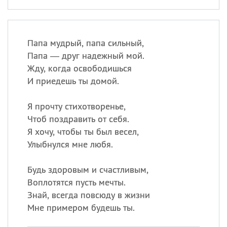
Папа мудрый, папа сильный,
Папа — друг надежный мой.
Жду, когда освободишься
И приедешь ты домой.
Я прочту стихотворенье,
Чтоб поздравить от себя.
Я хочу, чтобы ты был весел,
Улыбнулся мне любя.
Будь здоровым и счастливым,
Воплотятся пусть мечты.
Знай, всегда повсюду в жизни
Мне примером будешь ты.