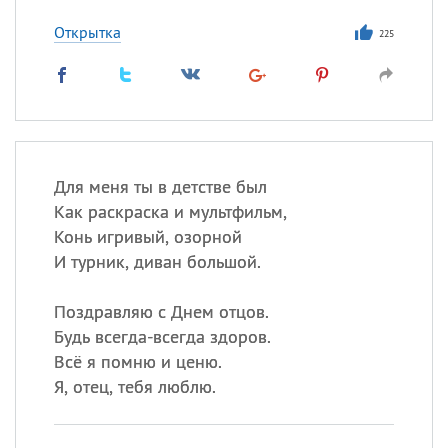
Открытка
225
Для меня ты в детстве был
Как раскраска и мультфильм,
Конь игривый, озорной
И турник, диван большой.
Поздравляю с Днем отцов.
Будь всегда-всегда здоров.
Всё я помню и ценю.
Я, отец, тебя люблю.