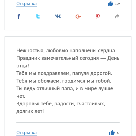
Открытка
159
Нежностью, любовью наполнены сердца
Праздник замечательный сегодня — День
отца!
Тебя мы поздравляем, папуля дорогой.
Тебя мы обожаем, гордимся мы тобой.
Ты ведь отличный папа, и в мире лучше
нет.
Здоровья тебе, радости, счастливых,
долгих лет!
Открытка
47