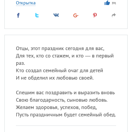
Открытка
391
Отцы, этот праздник сегодня для вас,
Для тех, кто со стажем, и кто — в первый
раз.
Кто создал семейный очаг для детей
И не обделил их любовью своей.
Спешим вас поздравить и выразить вновь
Свою благодарность, сыновью любовь.
Желаем здоровья, успехов, побед,
Пусть праздничным будет семейный обед.