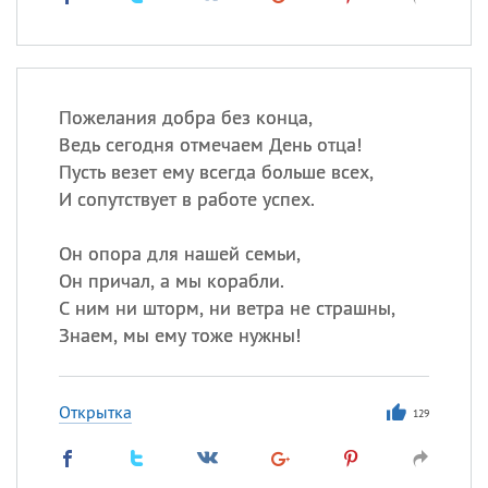
Пожелания добра без конца,
Ведь сегодня отмечаем День отца!
Пусть везет ему всегда больше всех,
И сопутствует в работе успех.
Он опора для нашей семьи,
Он причал, а мы корабли.
С ним ни шторм, ни ветра не страшны,
Знаем, мы ему тоже нужны!
Открытка
129