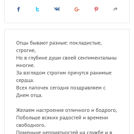
Отцы бывают разные: покладистые,
строгие,
Но в глубине души своей сентиментальны
многие.
За взглядом строгим прячутся ранимые
сердца.
Всех папочек сегодня поздравляем с
Днем отца.
Желаем настроения отличного и бодрого,
Побольше всяких радостей и времени
свободного.
Поменьше неприятностей на службе и в