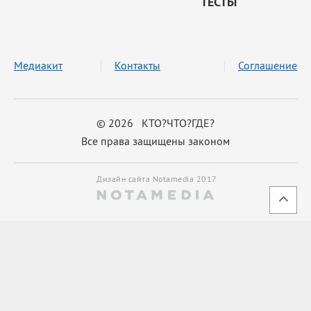
ТЕСТЫ
Медиакит
Контакты
Соглашение
© 2026 КТО?ЧТО?ГДЕ?
Все права защищены законом
Дизайн сайта Notamedia 2017