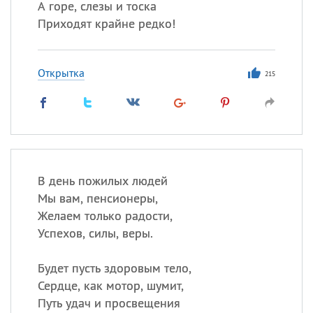
А горе, слезы и тоска
Приходят крайне редко!
Открытка
215
В день пожилых людей
Мы вам, пенсионеры,
Желаем только радости,
Успехов, силы, веры.
Будет пусть здоровым тело,
Сердце, как мотор, шумит,
Путь удач и просвещения