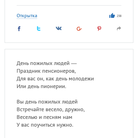
Открытка
238
День пожилых людей —
Праздник пенсионеров,
Для вас он, как день молодежи
Или день пионерии.
Вы день пожилых людей
Встречайте весело, дружно,
Веселью и песням нам
У вас поучиться нужно.