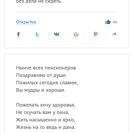
Без дела не сидеть.
Открытка
194
Нынче всех пенсионеров
Поздравляю от души.
Пожилых сегодня славим,
Вы мудры и хороши.
Пожелать хочу здоровья,
Не скучать вам у окна,
Жить насыщенно и ярко,
Жизнь на то ведь и дана.