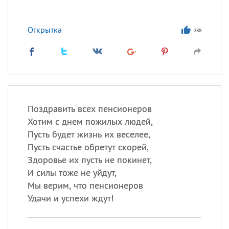
Открытка
288
Поздравить всех пенсионеров
Хотим с днем пожилых людей,
Пусть будет жизнь их веселее,
Пусть счастье обретут скорей,
Здоровье их пусть не покинет,
И силы тоже не уйдут,
Мы верим, что пенсионеров
Удачи и успехи ждут!