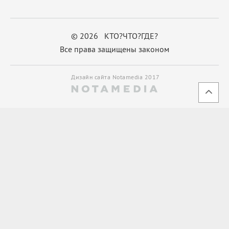
© 2026 КТО?ЧТО?ГДЕ?
Все права защищены законом
Дизайн сайта Notamedia 2017