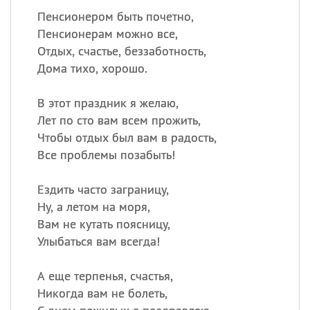
Пенсионером быть почетно,
Пенсионерам можно все,
Отдых, счастье, беззаботность,
Дома тихо, хорошо.
В этот праздник я желаю,
Лет по сто вам всем прожить,
Чтобы отдых был вам в радость,
Все проблемы позабыть!
Ездить часто заграницу,
Ну, а летом на моря,
Вам не кутать поясницу,
Улыбаться вам всегда!
А еще терпенья, счастья,
Никогда вам не болеть,