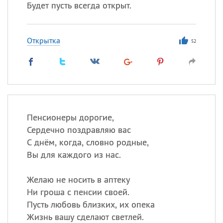
Будет пусть всегда открыт.
Открытка
52
Пенсионеры дорогие,
Сердечно поздравляю вас
С днём, когда, словно родные,
Вы для каждого из нас.
Желаю не носить в аптеку
Ни гроша с пенсии своей.
Пусть любовь близких, их опека
Жизнь вашу сделают светлей.