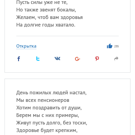
Пусть силы уже не те,
Но также звенят бокалы,
Желаем, чтоб вам здоровья
На долгие годы хватало.
Открытка
235
День пожилых людей настал,
Мы всех пенсионеров
Хотим поздравить от души,
Берем мы с них примеры,
Живут пусть долго, без тоски,
Здоровье будет крепким,