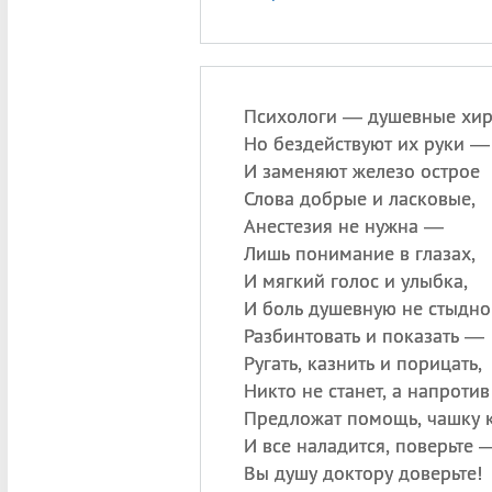
Психологи — душевные хир
Но бездействуют их руки —
И заменяют железо острое
Слова добрые и ласковые,
Анестезия не нужна —
Лишь понимание в глазах,
И мягкий голос и улыбка,
И боль душевную не стыдно
Разбинтовать и показать —
Ругать, казнить и порицать,
Никто не станет, а напроти
Предложат помощь, чашку 
И все наладится, поверьте 
Вы душу доктору доверьте!