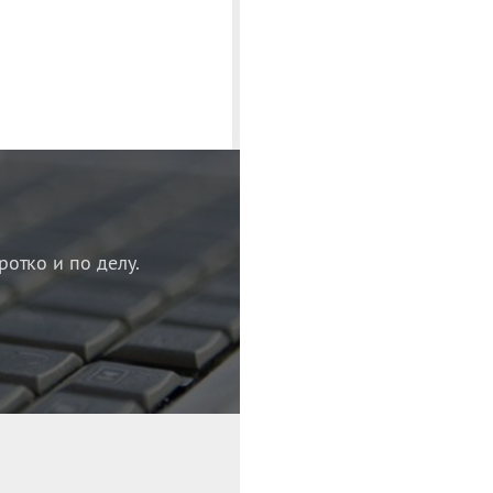
ротко и по делу.