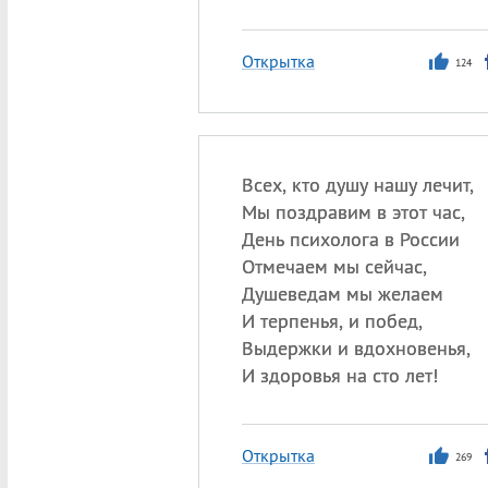
Открытка
124
Всех, кто душу нашу лечит,
Мы поздравим в этот час,
День психолога в России
Отмечаем мы сейчас,
Душеведам мы желаем
И терпенья, и побед,
Выдержки и вдохновенья,
И здоровья на сто лет!
Открытка
269