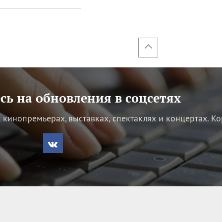
ь на обновления в соцсетях
кинопремьерах, выставках, спектаклях и концертах.
Ко