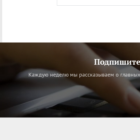
Подпишитес
Каждую неделю мы рассказываем о главных 