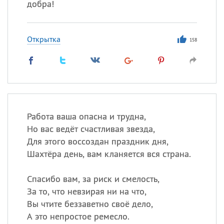
добра!
Открытка
158
Работа ваша опасна и трудна,
Но вас ведёт счастливая звезда,
Для этого воссоздан праздник дня,
Шахтёра день, вам кланяется вся страна.
Спасибо вам, за риск и смелость,
За то, что невзирая ни на что,
Вы чтите беззаветно своё дело,
А это непростое ремесло.