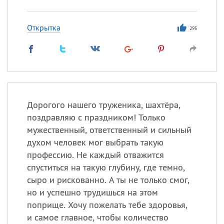
Открытка
295
Дорогого нашего труженика, шахтёра,
поздравляю с праздником! Только
мужественный, ответственный и сильный
духом человек мог выбрать такую
профессию. Не каждый отважится
спуститься на такую глубину, где темно,
сыро и рискованно. А ты не только смог,
но и успешно трудишься на этом
поприще. Хочу пожелать тебе здоровья,
и самое главное, чтобы количество