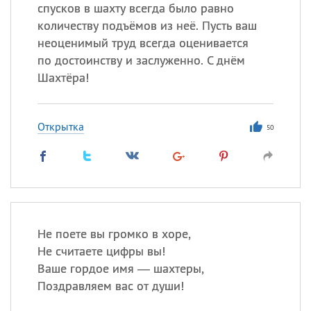
спусков в шахту всегда было равно
количеству подъёмов из неё. Пусть ваш
неоценимый труд всегда оценивается
по достоинству и заслуженно. С днём
Шахтёра!
Открытка
50
Не поете вы громко в хоре,
Не считаете цифры вы!
Ваше гордое имя — шахтеры,
Поздравляем вас от души!