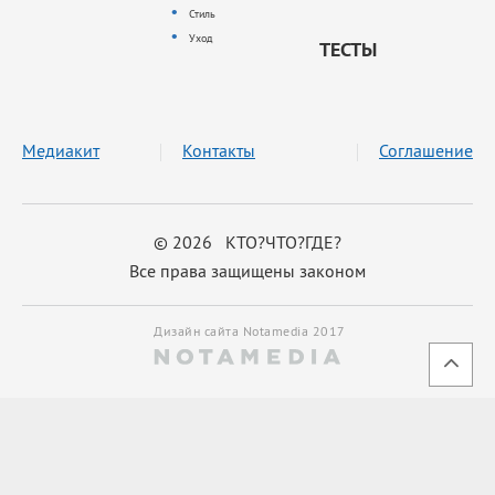
Стиль
Уход
ТЕСТЫ
Медиакит
Контакты
Соглашение
© 2026 КТО?ЧТО?ГДЕ?
Все права защищены законом
Дизайн сайта Notamedia 2017