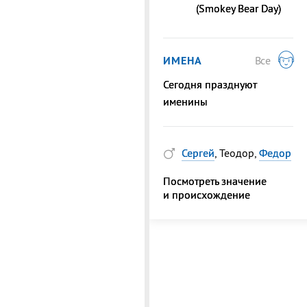
(Smokey Bear Day)
ИМЕНА
Все
Сегодня празднуют
именины
Сергей
, Теодор,
Федор
Посмотреть значение
и происхождение