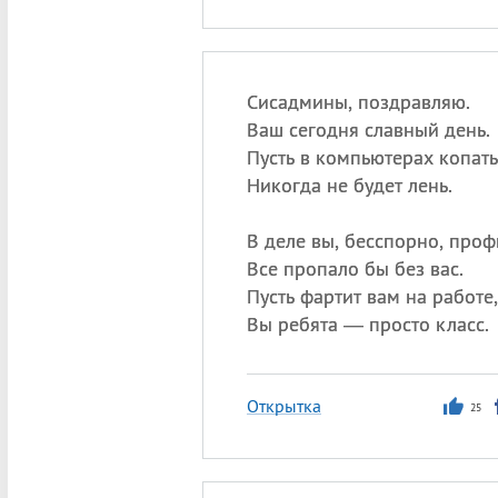
Сисадмины, поздравляю.
Ваш сегодня славный день.
Пусть в компьютерах копать
Никогда не будет лень.
В деле вы, бесспорно, проф
Все пропало бы без вас.
Пусть фартит вам на работе,
Вы ребята — просто класс.
Открытка
25