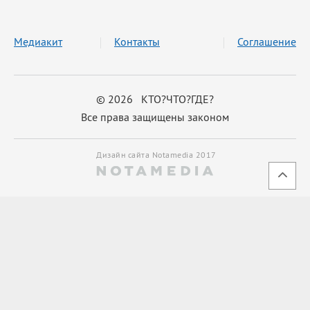
Медиакит
Контакты
Соглашение
© 2026 КТО?ЧТО?ГДЕ?
Все права защищены законом
Дизайн сайта Notamedia 2017