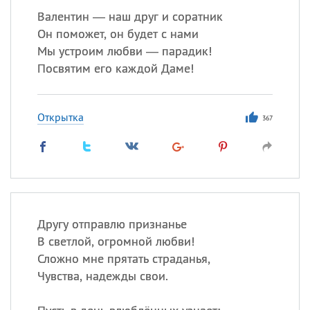
Валентин — наш друг и соратник
Он поможет, он будет с нами
Мы устроим любви — парадик!
Посвятим его каждой Даме!
Открытка
367
Другу отправлю признанье
В светлой, огромной любви!
Сложно мне прятать страданья,
Чувства, надежды свои.