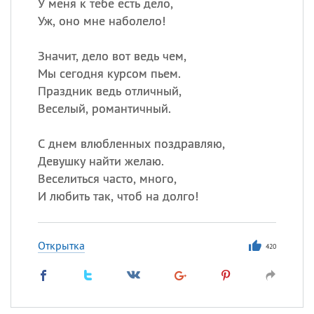
У меня к тебе есть дело,
Уж, оно мне наболело!
Значит, дело вот ведь чем,
Мы сегодня курсом пьем.
Праздник ведь отличный,
Веселый, романтичный.
С днем влюбленных поздравляю,
Девушку найти желаю.
Веселиться часто, много,
И любить так, чтоб на долго!
Открытка
420