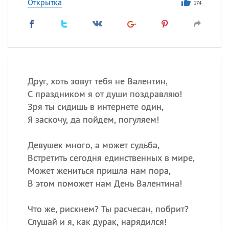
Открытка
174
Друг, хоть зовут тебя не Валентин,
С праздником я от души поздравляю!
Зря ты сидишь в интернете один,
Я заскочу, да пойдем, погуляем!
Девушек много, а может судьба,
Встретить сегодня единственных в мире,
Может жениться пришла нам пора,
В этом поможет нам День Валентина!
Что же, рискнем? Ты расчесан, побрит?
Слушай и я, как дурак, нарядился!