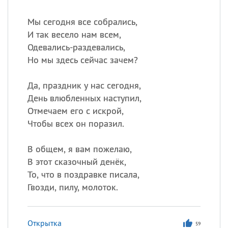
Мы сегодня все собрались,
И так весело нам всем,
Одевались-раздевались,
Но мы здесь сейчас зачем?
Да, праздник у нас сегодня,
День влюбленных наступил,
Отмечаем его с искрой,
Чтобы всех он поразил.
В общем, я вам пожелаю,
В этот сказочный денёк,
То, что в поздравке писала,
Гвозди, пилу, молоток.
Открытка
59