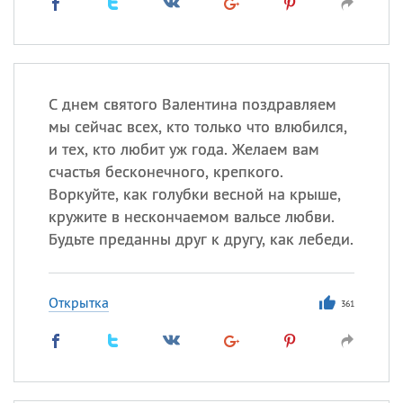
С днем святого Валентина поздравляем
мы сейчас всех, кто только что влюбился,
и тех, кто любит уж года. Желаем вам
счастья бесконечного, крепкого.
Воркуйте, как голубки весной на крыше,
кружите в нескончаемом вальсе любви.
Будьте преданны друг к другу, как лебеди.
Открытка
361