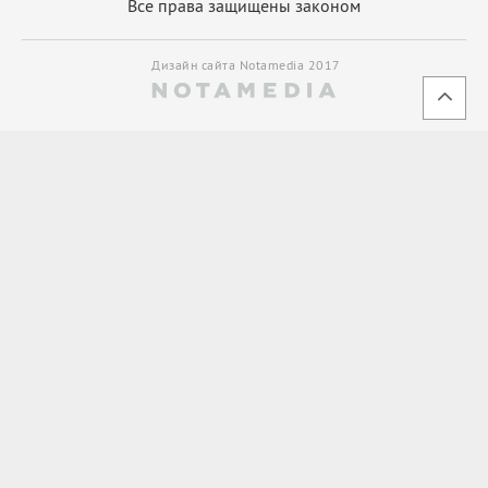
Все права защищены законом
Дизайн сайта Notamedia 2017