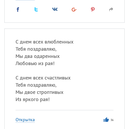
С днем всех влюбленных
Тебя поздравляю,
Мы два одаренных
Любовью из рая!
С днем всех счастливых
Тебя поздравляю,
Мы двое строптивых
Из яркого рая!
Открытка
36