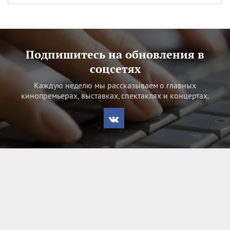
Подпишитесь на обновления в
соцсетях
Каждую неделю мы рассказываем о главных
кинопремьерах, выставках, спектаклях и концертах.