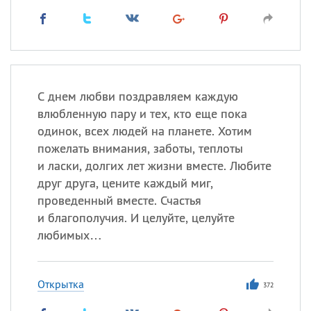
С днем любви поздравляем каждую
влюбленную пару и тех, кто еще пока
одинок, всех людей на планете. Хотим
пожелать внимания, заботы, теплоты
и ласки, долгих лет жизни вместе. Любите
друг друга, цените каждый миг,
проведенный вместе. Счастья
и благополучия. И целуйте, целуйте
любимых…
Открытка
372