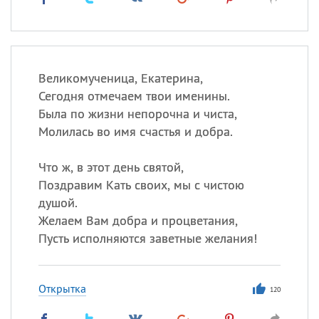
Великомученица, Екатерина,
Сегодня отмечаем твои именины.
Была по жизни непорочна и чиста,
Молилась во имя счастья и добра.
Что ж, в этот день святой,
Поздравим Кать своих, мы с чистою
душой.
Желаем Вам добра и процветания,
Пусть исполняются заветные желания!
Открытка
120