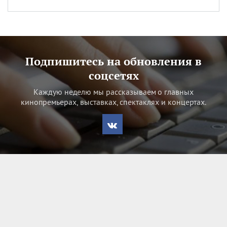
Подпишитесь на обновления в
соцсетях
Каждую неделю мы рассказываем о главных
кинопремьерах, выставках, спектаклях и концертах.