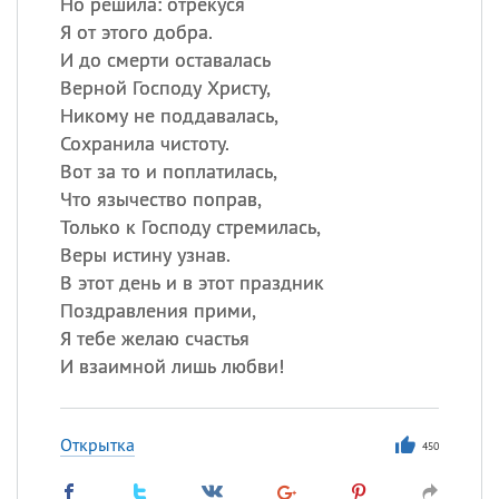
Но решила: отрекуся
Я от этого добра.
И до смерти оставалась
Верной Господу Христу,
Никому не поддавалась,
Сохранила чистоту.
Вот за то и поплатилась,
Что язычество поправ,
Только к Господу стремилась,
Веры истину узнав.
В этот день и в этот праздник
Поздравления прими,
Я тебе желаю счастья
И взаимной лишь любви!
Открытка
450