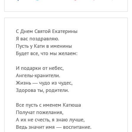
С Днем Святой Екатерины
Я вас поздравляю.
Пусть у Кати в именины
Будет все, что мы желаем:
И подарки от небес,
Ангелы-хранители.
Жизнь — чудо из чудес,
Здорова ты, родители.
Все пусть с именем Катюша
Получат пожелания,
А их не счесть, я знаю лучше,
Ведь значит имя — воспитание.