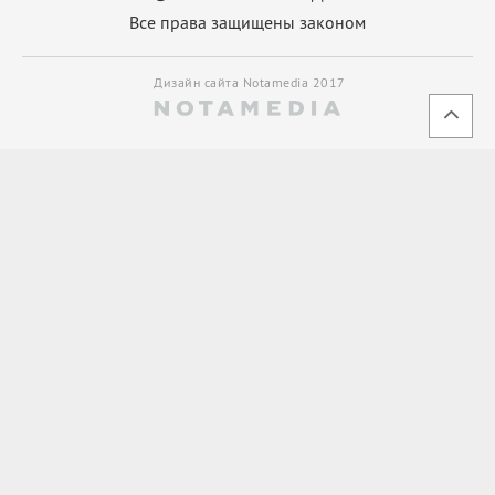
Все права защищены законом
Дизайн сайта Notamedia 2017