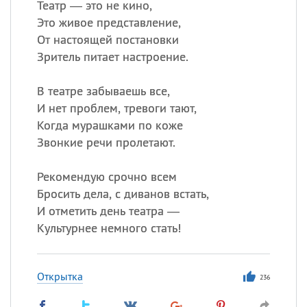
Театр — это не кино,
Это живое представление,
От настоящей постановки
Зритель питает настроение.
В театре забываешь все,
И нет проблем, тревоги тают,
Когда мурашками по коже
Звонкие речи пролетают.
Рекомендую срочно всем
Бросить дела, с диванов встать,
И отметить день театра —
Культурнее немного стать!
Открытка
236