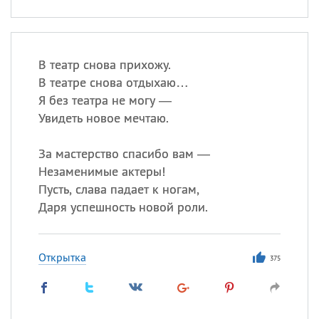
В театр снова прихожу.
В театре снова отдыхаю…
Я без театра не могу —
Увидеть новое мечтаю.
За мастерство спасибо вам —
Незаменимые актеры!
Пусть, слава падает к ногам,
Даря успешность новой роли.
Открытка
375