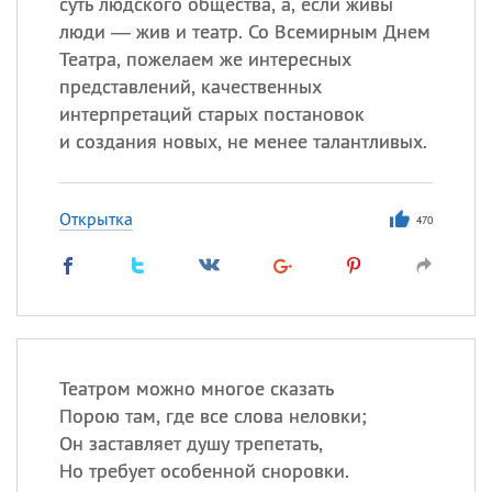
суть людского общества, а, если живы
люди — жив и театр. Со Всемирным Днем
Театра, пожелаем же интересных
представлений, качественных
интерпретаций старых постановок
и создания новых, не менее талантливых.
Открытка
470
Театром можно многое сказать
Порою там, где все слова неловки;
Он заставляет душу трепетать,
Но требует особенной сноровки.