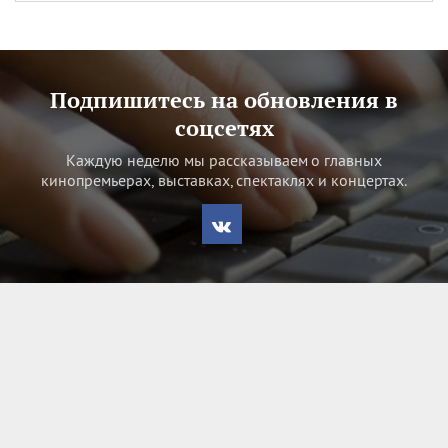
Подпишитесь на обновления в
соцсетях
Каждую неделю мы рассказываем о главных
кинопремьерах, выставках, спектаклях и концертах.