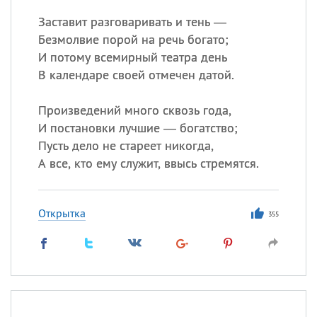
Заставит разговаривать и тень —
Безмолвие порой на речь богато;
И потому всемирный театра день
В календаре своей отмечен датой.
Произведений много сквозь года,
И постановки лучшие — богатство;
Пусть дело не стареет никогда,
А все, кто ему служит, ввысь стремятся.
Открытка
355