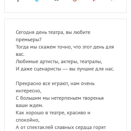
Сегодня день театра, вы любите
премьеры?
Тогда мы скажем точно, что этот день для
вас.
Любимые артисты, актеры, театралы,
И даже сценаристы — вы лучшие для нас.
Прекрасно все играют, нам очень
интересно,
С большим мы нетерпеньем творенья
ваши ждем.
Как хорошо в театре, красиво и
спокойно,
А от спектаклей славных сердца горят