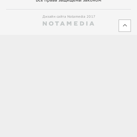
Дизайн сайта Notamedia 2017