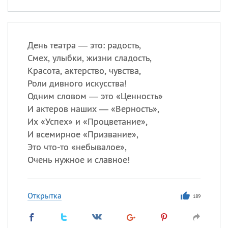
День театра — это: радость,
Смех, улыбки, жизни сладость,
Красота, актерство, чувства,
Роли дивного искусства!
Одним словом — это «Ценность»
И актеров наших — «Верность»,
Их «Успех» и «Процветание»,
И всемирное «Призвание»,
Это что-то «небывалое»,
Очень нужное и славное!
Открытка
189