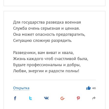
Для государства разведка военная
Служба очень серьезная и ценная.
Она может опасность предотвратить,
Ситуацию сложную разрядить.
Разведчики, вам виват и хвала,
Жизнь каждого чтоб счастливой была,
Будьте профессиональны и добры,
Любви, энергии и радости полны!
Открытка
485