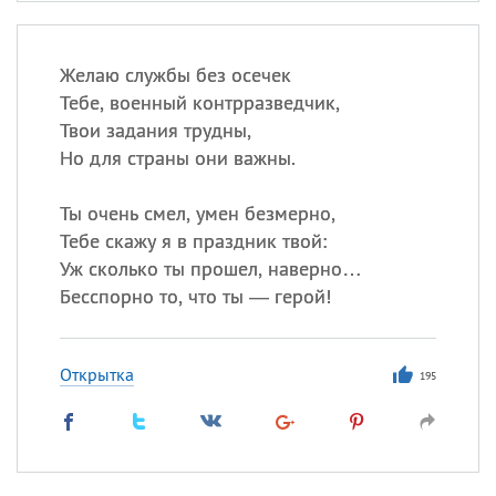
Желаю службы без осечек
Тебе, военный контрразведчик,
Твои задания трудны,
Но для страны они важны.
Ты очень смел, умен безмерно,
Тебе скажу я в праздник твой:
Уж сколько ты прошел, наверно…
Бесспорно то, что ты — герой!
Открытка
195