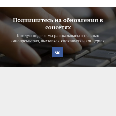
Подпишитесь на обновления в
соцсетях
Каждую неделю мы рассказываем о главных
кинопремьерах, выставках, спектаклях и концертах.