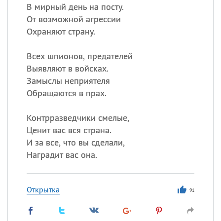
В мирный день на посту.
От возможной агрессии
Охраняют страну.
Всех шпионов, предателей
Выявляют в войсках.
Замыслы неприятеля
Обращаются в прах.
Контрразведчики смелые,
Ценит вас вся страна.
И за все, что вы сделали,
Наградит вас она.
Открытка
91