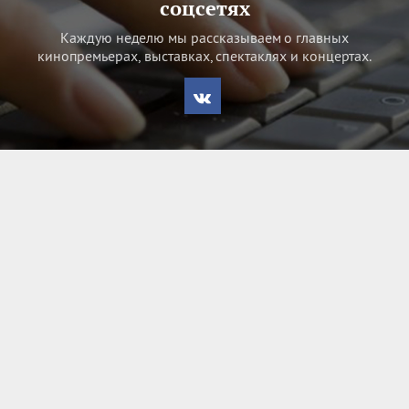
соцсетях
Каждую неделю мы рассказываем о главных
кинопремьерах, выставках, спектаклях и концертах.