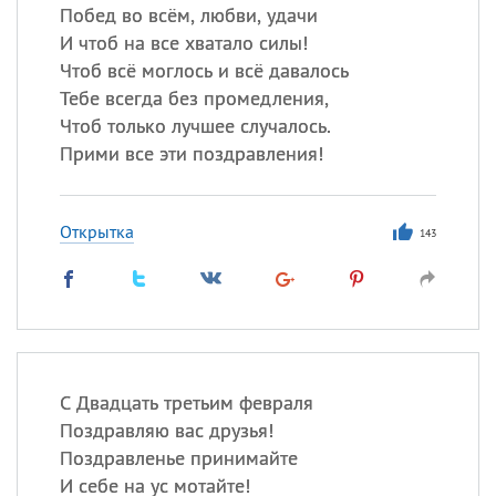
Побед во всём, любви, удачи
И чтоб на все хватало силы!
Чтоб всё моглось и всё давалось
Тебе всегда без промедления,
Чтоб только лучшее случалось.
Прими все эти поздравления!
Открытка
143
С Двадцать третьим февраля
Поздравляю вас друзья!
Поздравленье принимайте
И себе на ус мотайте!