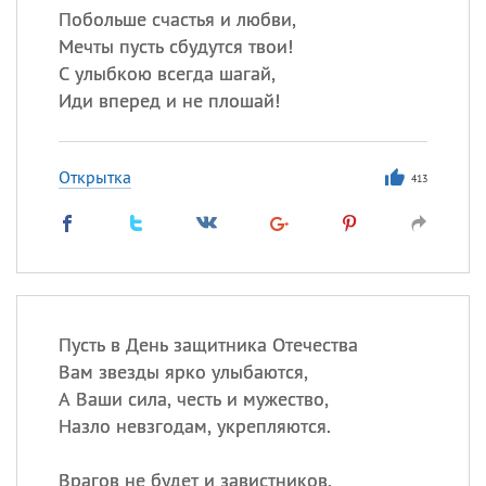
Побольше счастья и любви,
Мечты пусть сбудутся твои!
С улыбкою всегда шагай,
Иди вперед и не плошай!
Открытка
413
Пусть в День защитника Отечества
Вам звезды ярко улыбаются,
А Ваши сила, честь и мужество,
Назло невзгодам, укрепляются.
Врагов не будет и завистников,