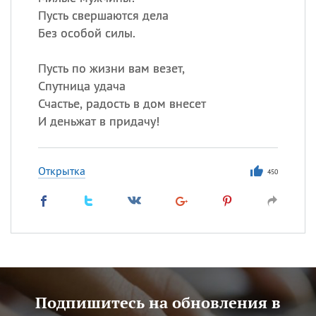
Пусть свершаются дела
Без особой силы.
Пусть по жизни вам везет,
Спутница удача
Счастье, радость в дом внесет
И деньжат в придачу!
Открытка
450
Подпишитесь на обновления в