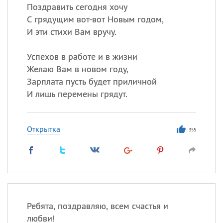
Поздравить сегодня хочу
С грядущим вот-вот Новым годом,
И эти стихи Вам вручу.
Успехов в работе и в жизни
Желаю Вам в новом году,
Зарплата пусть будет приличной
И лишь перемены грядут.
Открытка
355
Ребята, поздравляю, всем счастья и
любви!