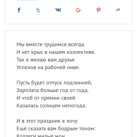
Мы вместе трудимся всегда.
И нет крыс в нашем коллективе.
Так я желаю вам друзья
Успехов на рабочей ниве.
Пусть будет отпуск подлинней,
Зарплата больше год от года.
И чтоб от премии своей
Казалась солнцем непогода.
И в этот праздник я хочу
Ещё сказать вам бодрым тоном:
Коллеги милые мои,