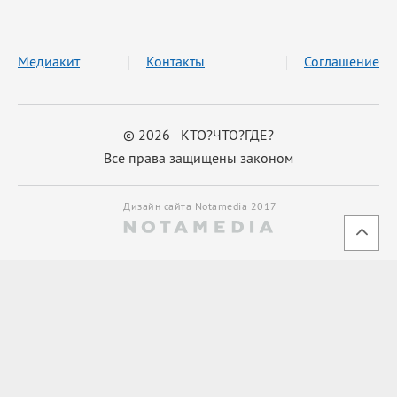
Медиакит
Контакты
Соглашение
© 2026 КТО?ЧТО?ГДЕ?
Все права защищены законом
Дизайн сайта Notamedia 2017