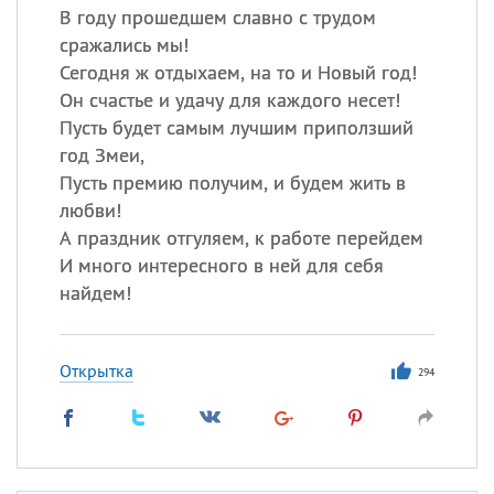
В году прошедшем славно с трудом
сражались мы!
Сегодня ж отдыхаем, на то и Новый год!
Он счастье и удачу для каждого несет!
Пусть будет самым лучшим приползший
год Змеи,
Пусть премию получим, и будем жить в
любви!
А праздник отгуляем, к работе перейдем
И много интересного в ней для себя
найдем!
Открытка
294