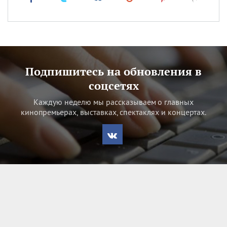
Подпишитесь на обновления в
соцсетях
Каждую неделю мы рассказываем о главных
кинопремьерах, выставках, спектаклях и концертах.