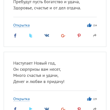
Пребудут пусть богатство и удача,
Здоровье, счастье и от дел отдача.
Открытка
154
Наступает Новый год,
Он сюрпризы вам несет,
Много счастья и удачи,
Денег и любви в придачу!
Открытка
229