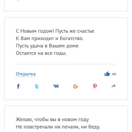
С Новым годом! Пусть же счастье
К Вам приходит и богатство.
Пусть удача в Вашем доме
Остается на все годы.
Открытка
280
Желаю, чтобы вы в новом году
Не повстречали ни печали, ни беду.