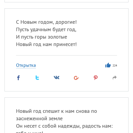
С Новым годом, дорогие!
Пусть удачным будет год,
И пусть горы золотые
Новый год нам принесет!
Открытка
224
Новый год спешит к нам снова по
заснеженной земле
Он несет с собой надежды, радость нам: