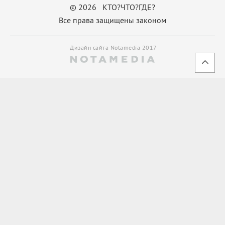
© 2026 КТО?ЧТО?ГДЕ?
Все права защищены законом
Дизайн сайта Notamedia 2017