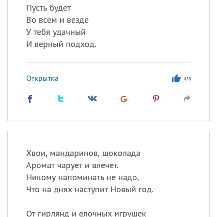
Пусть будет
Во всем и везде
У тебя удачный
И верный подход.
Открытка
478
Хвои, мандаринов, шоколада
Аромат чарует и влечет.
Никому напоминать не надо,
Что на днях наступит Новый год.
От гирлянд и елочных игрушек