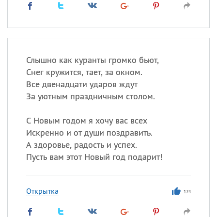
Слышно как куранты громко бьют,
Снег кружится, тает, за окном.
Все двенадцати ударов ждут
За уютным праздничным столом.
С Новым годом я хочу вас всех
Искренно и от души поздравить.
А здоровье, радость и успех.
Пусть вам этот Новый год подарит!
Открытка
174