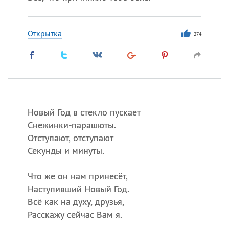
Открытка
274
Новый Год в стекло пускает
Снежинки-парашюты.
Отступают, отступают
Секунды и минуты.
Что же он нам принесёт,
Наступивший Новый Год.
Всё как на духу, друзья,
Расскажу сейчас Вам я.