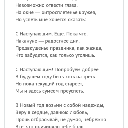
Невозможно отвести глаза.
На окне — хитросплетенье кружев,
Но успеть мне хочется сказать:
С Наступающим. Еще. Пока что.
Накануне — радостнее дни.
Предвкушенье праздника, как жажда,
Что забудется, как только утолишь.
С Наступающим! Попробуем добрее
В будущем году быть хоть на треть.
Но пока текущий год стареет,
Мы и здесь сумеем преуспеть.
В Новый год возьми с собой надежды,
Веру в сердце, давнюю любовь,
Прочь отбрасывай, не думая, небрежно
Все, что причиняло тебе боль.