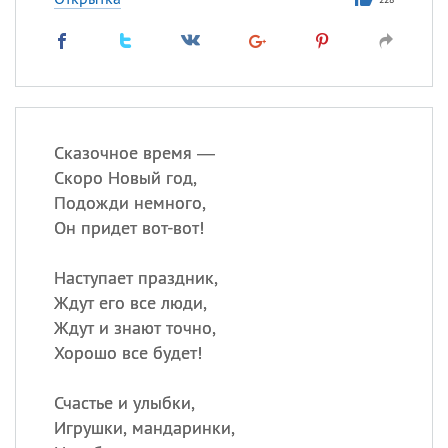
Сказочное время —
Скоро Новый год,
Подожди немного,
Он придет вот-вот!
Наступает праздник,
Ждут его все люди,
Ждут и знают точно,
Хорошо все будет!
Счастье и улыбки,
Игрушки, мандаринки,