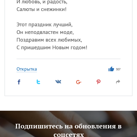
И любовь, и радость,
Салюты и снежинки!
Этот праздник лучший,
Он неподвластен моде,
Поздравим всех любимых,
С пришедшим Новым годом!
Открытка
307
Подпишитесь на обновления в
соцсетях