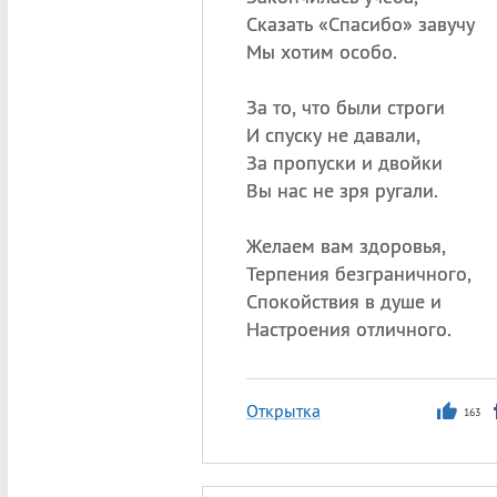
Сказать «Спасибо» завучу
Мы хотим особо.
За то, что были строги
И спуску не давали,
За пропуски и двойки
Вы нас не зря ругали.
Желаем вам здоровья,
Терпения безграничного,
Спокойствия в душе и
Настроения отличного.
Открытка
163