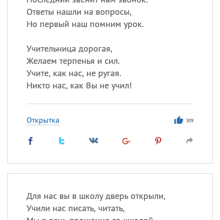
Ответы нашли на вопросы,
Но первый наш помним урок.
Учительница дорогая,
Желаем терпенья и сил.
Учите, как нас, не ругая.
Никто нас, как Вы не учил!
Открытка
309
Для нас вы в школу дверь открыли,
Учили нас писать, читать,