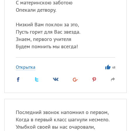
С материнскою заботою
Опекали детвору.
Низкий Вам поклон за это,
Пусть горит для Вас звезда.
Знаем, первого учителя
Будем помнить мы всегда!
Открытка
68
Последний звонок напомнил о первом,
Когда в первый класс шагнули несмело.
Улыбкой своей вы нас очаровали,