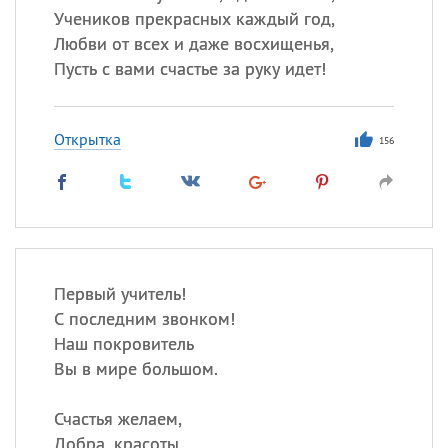
Учеников прекрасных каждый год,
Любви от всех и даже восхищенья,
Пусть с вами счастье за руку идет!
Открытка
156
Первый учитель!
С последним звонком!
Наш покровитель
Вы в мире большом.
Счастья желаем,
Добра, красоты.