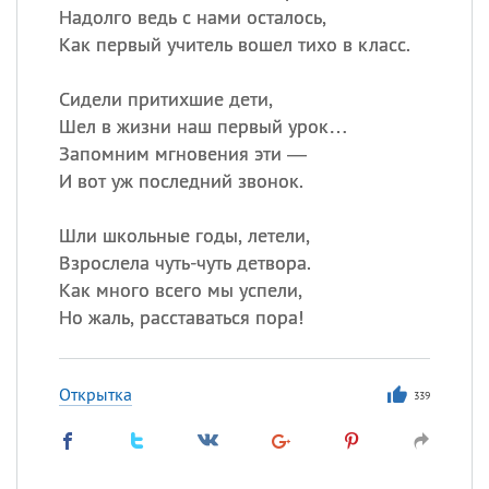
Надолго ведь с нами осталось,
Как первый учитель вошел тихо в класс.
Сидели притихшие дети,
Шел в жизни наш первый урок…
Запомним мгновения эти —
И вот уж последний звонок.
Шли школьные годы, летели,
Взрослела чуть-чуть детвора.
Как много всего мы успели,
Но жаль, расставаться пора!
Открытка
339