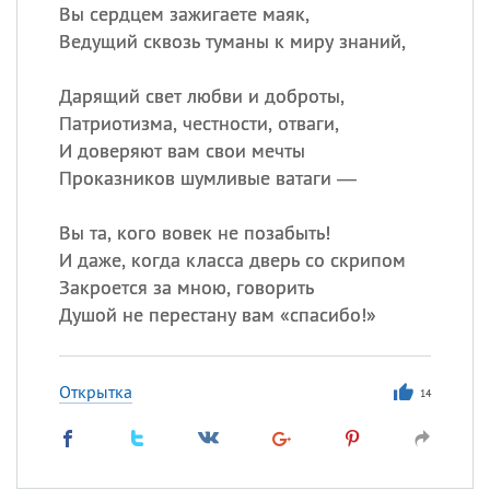
Вы сердцем зажигаете маяк,
Ведущий сквозь туманы к миру знаний,
Дарящий свет любви и доброты,
Патриотизма, честности, отваги,
И доверяют вам свои мечты
Проказников шумливые ватаги —
Вы та, кого вовек не позабыть!
И даже, когда класса дверь со скрипом
Закроется за мною, говорить
Душой не перестану вам «спасибо!»
Открытка
14