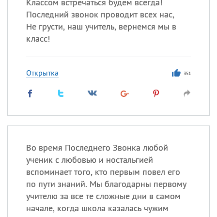
Классом встречаться будем всегда!
Последний звонок проводит всех нас,
Не грусти, наш учитель, вернемся мы в
класс!
Открытка
351
Во время Последнего Звонка любой
ученик с любовью и ностальгией
вспоминает того, кто первым повел его
по пути знаний. Мы благодарны первому
учителю за все те сложные дни в самом
начале, когда школа казалась чужим