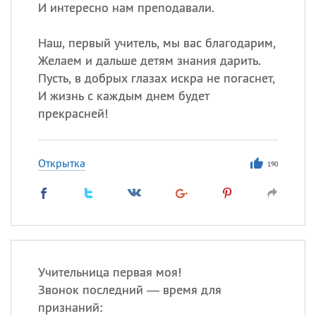
И интересно нам преподавали.
Наш, первый учитель, мы вас благодарим,
Желаем и дальше детям знания дарить.
Пусть, в добрых глазах искра не погаснет,
И жизнь с каждым днем будет
прекрасней!
Открытка
190
Учительница первая моя!
Звонок последний — время для
признаний: