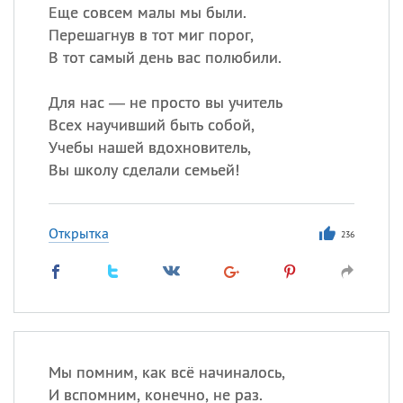
Еще совсем малы мы были.
Перешагнув в тот миг порог,
В тот самый день вас полюбили.
Для нас — не просто вы учитель
Всех научивший быть собой,
Учебы нашей вдохновитель,
Вы школу сделали семьей!
Открытка
236
Мы помним, как всё начиналось,
И вспомним, конечно, не раз.