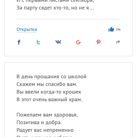
За парту сядет кто-то, но не я…
Открытка
296
В день прощания со школой
Скажем мы спасибо вам.
Вы ввели когда-то крошек
В этот очень важный храм.
Пожелаем вам здоровья,
Позитива и добра.
Радует вас непременно