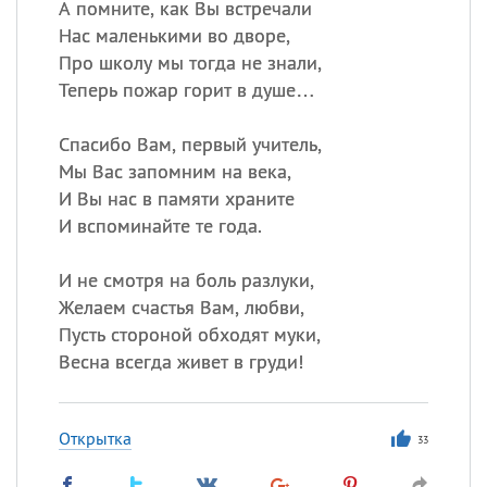
А помните, как Вы встречали
Нас маленькими во дворе,
Про школу мы тогда не знали,
Теперь пожар горит в душе…
Спасибо Вам, первый учитель,
Мы Вас запомним на века,
И Вы нас в памяти храните
И вспоминайте те года.
И не смотря на боль разлуки,
Желаем счастья Вам, любви,
Пусть стороной обходят муки,
Весна всегда живет в груди!
Открытка
33