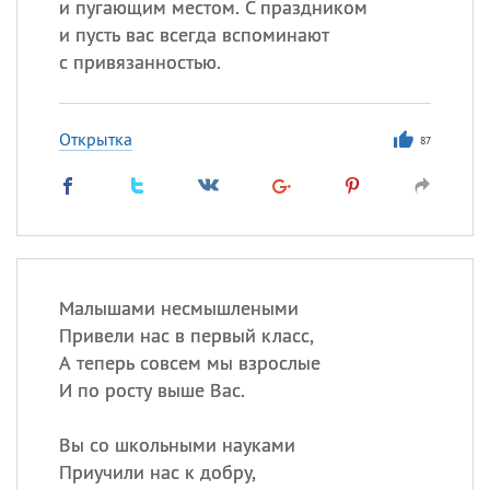
и пугающим местом. С праздником
и пусть вас всегда вспоминают
с привязанностью.
Открытка
87
Малышами несмышлеными
Привели нас в первый класс,
А теперь совсем мы взрослые
И по росту выше Вас.
Вы со школьными науками
Приучили нас к добру,