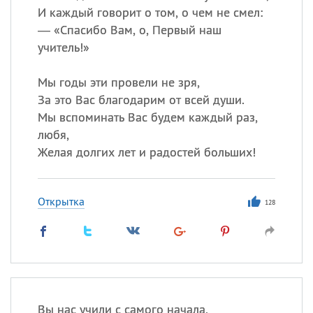
И каждый говорит о том, о чем не смел:
— «Спасибо Вам, о, Первый наш
учитель!»
Мы годы эти провели не зря,
За это Вас благодарим от всей души.
Мы вспоминать Вас будем каждый раз,
любя,
Желая долгих лет и радостей больших!
Открытка
128
Вы нас учили с самого начала,