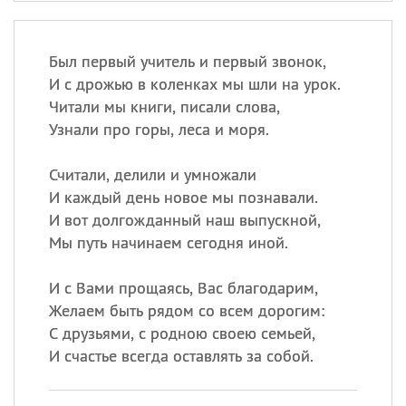
Был первый учитель и первый звонок,
И с дрожью в коленках мы шли на урок.
Читали мы книги, писали слова,
Узнали про горы, леса и моря.
Считали, делили и умножали
И каждый день новое мы познавали.
И вот долгожданный наш выпускной,
Мы путь начинаем сегодня иной.
И с Вами прощаясь, Вас благодарим,
Желаем быть рядом со всем дорогим:
С друзьями, с родною своею семьей,
И счастье всегда оставлять за собой.