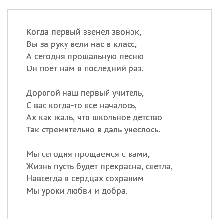
Когда первый звенел звонок,
Вы за руку вели нас в класс,
А сегодня прощальную песню
Он поет нам в последний раз.
Дорогой наш первый учитель,
С вас когда-то все началось,
Ах как жаль, что школьное детство
Так стремительно в даль унеслось.
Мы сегодня прощаемся с вами,
Жизнь пусть будет прекрасна, светла,
Навсегда в сердцах сохраним
Мы уроки любви и добра.