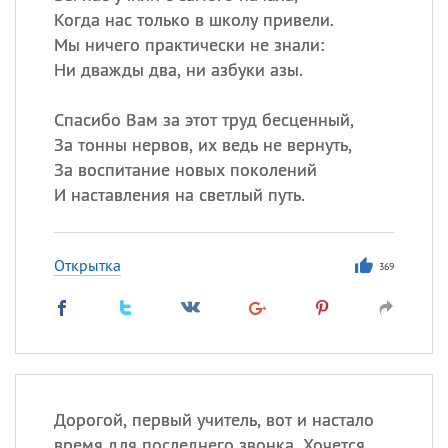
Когда нас только в школу привели.
Мы ничего практически не знали:
Ни дважды два, ни азбуки азы.
Спасибо Вам за этот труд бесценный,
За тонны нервов, их ведь не вернуть,
За воспитание новых поколений
И наставления на светлый путь.
Открытка
369
Дорогой, первый учитель, вот и настало
время для последнего звонка. Хочется