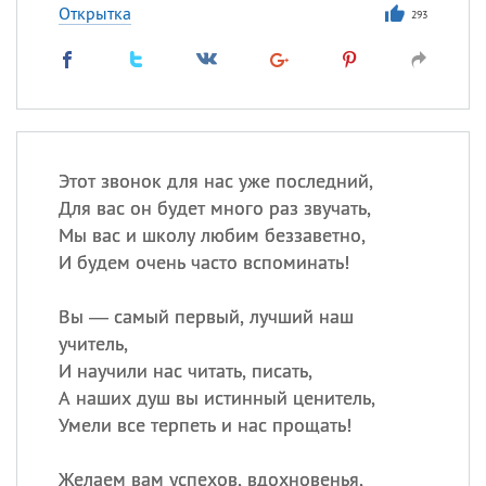
Открытка
293
Этот звонок для нас уже последний,
Для вас он будет много раз звучать,
Мы вас и школу любим беззаветно,
И будем очень часто вспоминать!
Вы — самый первый, лучший наш
учитель,
И научили нас читать, писать,
А наших душ вы истинный ценитель,
Умели все терпеть и нас прощать!
Желаем вам успехов, вдохновенья,