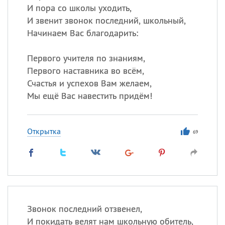
И пора со школы уходить,
И звенит звонок последний, школьный,
Начинаем Вас благодарить:
Первого учителя по знаниям,
Первого наставника во всём,
Счастья и успехов Вам желаем,
Мы ещё Вас навестить придём!
Открытка
69
Звонок последний отзвенел,
И покидать велят нам школьную обитель,