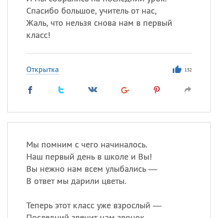
Спасибо большое, учитель от нас,
Жаль, что нельзя снова нам в первый
класс!
Открытка
132
Мы помним с чего начиналось.
Наш первый день в школе и Вы!
Вы нежно нам всем улыбались —
В ответ мы дарили цветы.
Теперь этот класс уже взрослый —
Последний звенит нам звонок.