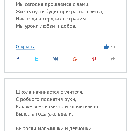
Мы сегодня прощаемся с вами,
Жизнь пусть будет прекрасна, светла,
Навсегда в сердцах сохраним
Мы уроки любви и добра.
Открытка
471
Школа начинается с учителя,
С робкого поднятия руки,
Как же всё серьёзно и значительно
Было.. а года уже вдали.
Выросли мальчишки и девчонки,