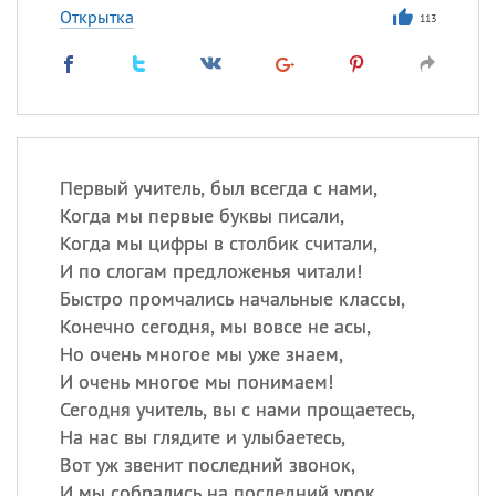
Открытка
113
Первый учитель, был всегда с нами,
Когда мы первые буквы писали,
Когда мы цифры в столбик считали,
И по слогам предложенья читали!
Быстро промчались начальные классы,
Конечно сегодня, мы вовсе не асы,
Но очень многое мы уже знаем,
И очень многое мы понимаем!
Сегодня учитель, вы с нами прощаетесь,
На нас вы глядите и улыбаетесь,
Вот уж звенит последний звонок,
И мы собрались на последний урок.