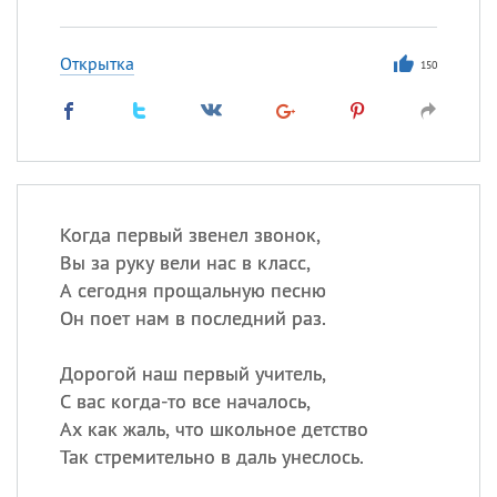
Открытка
150
Когда первый звенел звонок,
Вы за руку вели нас в класс,
А сегодня прощальную песню
Он поет нам в последний раз.
Дорогой наш первый учитель,
С вас когда-то все началось,
Ах как жаль, что школьное детство
Так стремительно в даль унеслось.