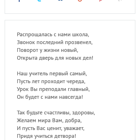
Распрощалась с нами школа,
Звонок последний прозвенел,
Поворот у жизни новый,
Открыта дверь для новых дел!
Наш учитель первый самый,
Пусть лет проходит череда,
Урок Вы преподали главный,
Он будет с нами навсегда!
Так будьте счастливы, здоровы,
Желаем мира Вам, добра,
И пусть Вас ценит, уважает,
Придя учиться детвора!