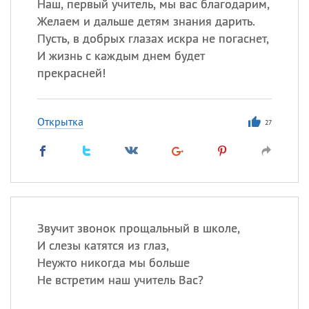
Наш, первый учитель, мы вас благодарим,
Желаем и дальше детям знания дарить.
Пусть, в добрых глазах искра не погаснет,
И жизнь с каждым днем будет
прекрасней!
Открытка
27
Звучит звонок прощальный в школе,
И слезы катятся из глаз,
Неужто никогда мы больше
Не встретим наш учитель Вас?