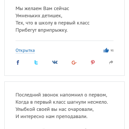
Мы желаем Вам сейчас
Умненьких детишек,
Тех, что в школу в первый класс
Прибегут вприпрыжку.
Открытка
93
Последний звонок напомнил о первом,
Когда в первый класс шагнули несмело.
Улыбкой своей вы нас очаровали,
И интересно нам преподавали.