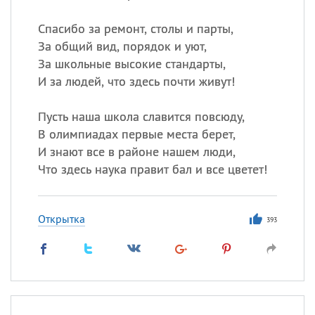
Спасибо за ремонт, столы и парты,
За общий вид, порядок и уют,
За школьные высокие стандарты,
И за людей, что здесь почти живут!
Пусть наша школа славится повсюду,
В олимпиадах первые места берет,
И знают все в районе нашем люди,
Что здесь наука правит бал и все цветет!
Открытка
393