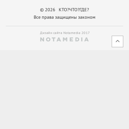
© 2026 КТО?ЧТО?ГДЕ?
Все права защищены законом
Дизайн сайта Notamedia 2017