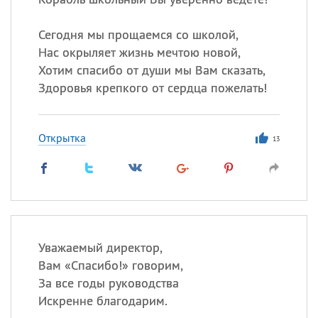
Сегодня мы прощаемся со школой,
Нас окрыляет жизнь мечтою новой,
Хотим спасибо от души мы Вам сказать,
Здоровья крепкого от сердца пожелать!
Открытка
13
Уважаемый директор,
Вам «Спасибо!» говорим,
За все годы руководства
Искренне благодарим.