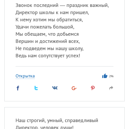
Звонок последний — праздник важный,
Директор школы к нам пришел,
К нему хотим мы обратиться,
Удачи пожелать большой,
Мы обещаем, что добьемся
Вершин и достижений всех,
Не подведем мы нашу школу,
Ведь нам сопутствует успех!
Открытка
296
Наш строгий, умный, справедливый
Директор, человек души!