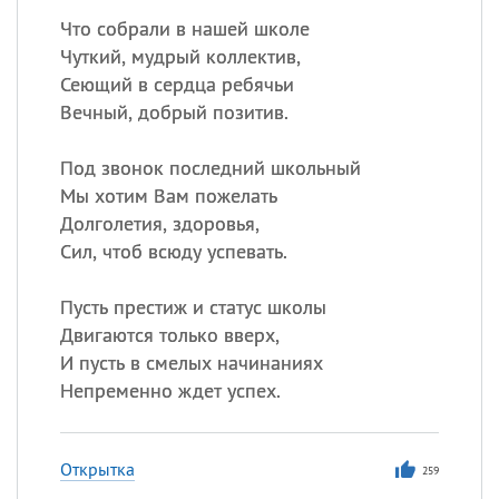
Что собрали в нашей школе
Чуткий, мудрый коллектив,
Сеющий в сердца ребячьи
Вечный, добрый позитив.
Под звонок последний школьный
Мы хотим Вам пожелать
Долголетия, здоровья,
Сил, чтоб всюду успевать.
Пусть престиж и статус школы
Двигаются только вверх,
И пусть в смелых начинаниях
Непременно ждет успех.
Открытка
259