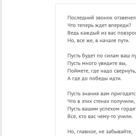
Последний звонок отзвенел
Что теперь ждет впереди?
Ведь каждый из вас повзрос
Но, все же, в начале пути.
Пусть будет по силам ваш пу
Пусть много увидите вы,
Поймете, где надо свернуть,
А где до победы идти.
Пусть знания вам пригодятс
Что в этих стенах получили,
Пусть вашим успехом гордят
Все, кто вас чему-то учили.
Но, главное, не забывайте,