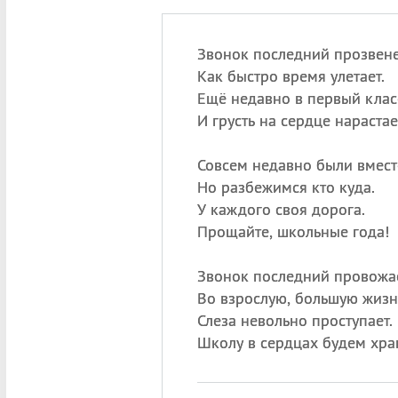
Звонок последний прозвене
Как быстро время улетает.
Ещё недавно в первый клас
И грусть на сердце нарастае
Совсем недавно были вмест
Но разбежимся кто куда.
У каждого своя дорога.
Прощайте, школьные года!
Звонок последний провожа
Во взрослую, большую жизн
Слеза невольно проступает.
Школу в сердцах будем хра